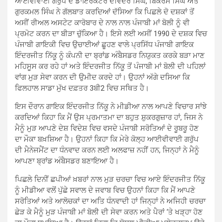
ਆਈਵੀਵਾਈ ਗਰੁੱਪ ਦੇ ਡਾਇਰੈਕਟਰ ਦਵਿੰਦਰ ਸਿੰਘ, ਬਿਕਰਮ ਸਿੰਘ ਅਤੇ
ਗੁਰਕਮਲ ਸਿੰਘ ਨੇ ਗੱਲਬਾਤ ਕਰਦਿਆਂ ਦੱਸਿਆ ਕਿ ਪਿਛਲੇ ਦੋ ਦਸ਼ਕਾਂ ਤੋਂ
ਅਸੀਂ ਰੀਅਲ ਅਸਟੇਟ ਕਾਰੋਬਾਰ ਦੇ ਨਾਲ ਨਾਲ ਪੰਜਾਬੀ ਮਾਂ ਬੋਲੀ ਨੂੰ ਵੀ
ਪ੍ਰਮੋਟ ਕਰਨ ਦਾ ਬੀੜਾ ਚੁੱਕਿਆ ਹੈ। ਇਸੇ ਲਈ ਅਸੀਂ 1990 ਦੇ ਦਸ਼ਕ ਵਿਚ
ਪੰਜਾਬੀ ਗਾਇਕੀ ਵਿਚ ਉਚਾਈਆਂ ਛੂਹਣ ਵਾਲੇ ਪ੍ਰਸਿੱਧ ਪੰਜਾਬੀ ਗਾਇਕ
ਇੰਦਰਜੀਤ ਨਿੱਕੂ ਨੂੰ ਕੰਪਨੀ ਦਾ ਬ੍ਰਾਂਡ ਅੰਬੈਸਡਰ ਨਿਯੁਕਤ ਕਰਕੇ ਬੜਾ ਮਾਣ
ਮਹਿਸੂਸ ਕਰ ਰਹੇ ਹਾਂ ਅਤੇ ਇੰਦਰਜੀਤ ਨਿੱਕੂ ਤੋਂ ਪੰਜਾਬੀ ਮਾਂ ਬੋਲੀ ਦੀ ਪਹਿਲਾਂ
ਵਾਂਗ ਮੁੜ ਸੇਵਾ ਕਰਨ ਦੀ ਉਮੀਦ ਕਰਦੇ ਹਾਂ। ਉਹਨਾਂ ਅੱਗੇ ਦਸਿਆ ਕਿ
ਫਿਲਹਾਲ ਸਾਡਾ ਮੁੱਖ ਦਫ਼ਤਰ 3ਬੀ2 ਵਿਚ ਸਥਿਤ ਹੈ।
ਇਸ ਦੌਰਾਨ ਗਾਇਕ ਇੰਦਰਜੀਤ ਨਿੱਕੂ ਨੇ ਮੀਡੀਆ ਨਾਲ ਆਪਣੇ ਵਿਚਾਰ ਸਾਂਝੇ
ਕਰਦਿਆਂ ਕਿਹਾ ਕਿ ਮੈਂ ਉਸ ਪ੍ਰਮਾਤਮਾ ਦਾ ਬਹੁਤ ਸ਼ੁਕਰਗੁਜ਼ਾਰ ਹਾਂ, ਜਿਸ ਨੇ
ਮੈਨੂੰ ਮੁੜ ਆਪਣੇ ਦੇਸ਼ ਵਿਦੇਸ਼ ਵਿਚ ਵਸਦੇ ਪੰਜਾਬੀ ਸਰੋਤਿਆਂ ਦੇ ਰੂਬਰੂ ਹੋਣ
ਦਾ ਮੌਕਾ ਬਖ਼ਸ਼ਿਆ ਹੈ। ਉਹਨਾਂ ਕਿਹਾ ਕਿ ਮੇਰੇ ਕੋਲ੍ਹ ਆਈਵੀਵਾਈ ਗਰੁੱਪ
ਦੀ ਮੈਨੇਜਮੈਂਟ ਦਾ ਧੰਨਵਾਦ ਕਰਨ ਲਈ ਅਲਫਾਜ਼ ਨਹੀਂ ਹਨ, ਜਿਨ੍ਹਾਂ ਨੇ ਮੈਨੂੰ
ਆਪਣਾ ਬ੍ਰਾਂਡ ਅੰਬੈਸਡਰ ਬਣਾਇਆ ਹੈ।
ਪਿਛਲੇ ਦਿਨੀਂ ਛਪੀਆਂ ਖ਼ਬਰਾਂ ਨਾਲ ਮੁੜ ਚਰਚਾ ਵਿਚ ਆਏ ਇੰਦਰਜੀਤ ਨਿੱਕੂ
ਨੂੰ ਮੀਡੀਆ ਵਲੋਂ ਪੁੱਛੇ ਸਵਾਲ ਦੇ ਜਵਾਬ ਵਿਚ ਉਹਨਾਂ ਕਿਹਾ ਕਿ ਮੈਂ ਆਪਣੇ
ਸਰੋਤਿਆਂ ਅਤੇ ਆਲੋਚਕਾਂ ਦਾ ਅਤਿ ਧੰਨਵਾਦੀ ਹਾਂ ਜਿਨ੍ਹਾਂ ਨੇ ਅਜਿਹੀ ਚਰਚਾ
ਛੇੜ ਕੇ ਮੈਨੂੰ ਮੁੜ ਪੰਜਾਬੀ ਮਾਂ ਬੋਲੀ ਦੀ ਸੇਵਾ ਕਰਨ ਅਤੇ ਪੈਰਾਂ ‘ਤੇ ਖੜ੍ਹਾ ਹੋਣ