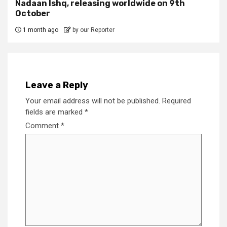
Nadaan Ishq, releasing worldwide on 9th
October
1 month ago
by our Reporter
Leave a Reply
Your email address will not be published.
Required
fields are marked
*
Comment
*