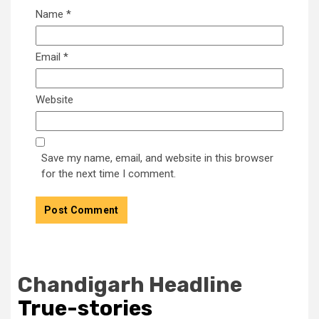
Name
*
Email
*
Website
Save my name, email, and website in this browser
for the next time I comment.
Chandigarh Headline
True-stories