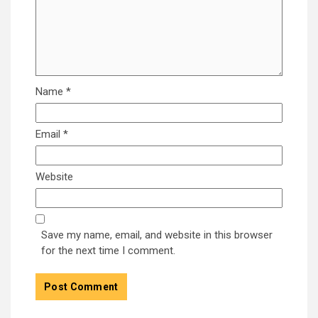
Name
*
Email
*
Website
Save my name, email, and website in this browser
for the next time I comment.