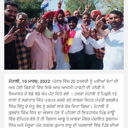
ਮੋਹਾਲੀ, 10 ਮਾਰਚ,
2022:
ਪੰਜਾਬ ਵਿੱਚ 20 ਫਰਵਰੀ ਨੂੰ ਪਈਆਂ ਵੋਟਾਂ ਦੀ
ਅਜ ਹੋਈ ਗਿਣਤੀ ਵਿੱਚ ਜਿਥੇ ਆਮ ਆਦਮੀ ਪਾਰਟੀ ਦੀ ਹਨੇਰੀ ਨੇ
ਸਿਆਸਤ ਦੇ ਵੱਡੇ ਵੱਡੇ ਥੰਮ ਪੱਟ ਦਿਤੇ ਗਏ । ਹਲਕਾ ਮੋਹਾਲੀ ਤੋਂ ਪਿਛਲੇ 15
ਸਾਲਾਂ ਤੋਂ ਲਗਾਤਾਰ ਜਿੱਤ ਪ੍ਰਪਤ ਕਰਦੇ ਰਹੇ ਸਾਬਕਾ ਸਿਹਤ ਮੰਤਰੀ ਬਲਬੀਰ
ਸਿੰਘ ਸਿੱਧੂ ਦੇ ਜੇਤੂ ਰੱਥ ਨੂੰ ਬਰੇਕਾਂ ਲਾਕੇ ਰੋਕ ਦਿਤਾ ਗਿਆ। ਮੋਹਾਲੀ ਤੋਂ
ਕੁਲਵੰਤ ਸਿੰਘ ਜਿੱਤ ਦਾ ਐਲਾਨ ਹੋਣ ਤੋਂ ਪਹਿਲਾਂ ਹੀ ਇਤਹਾਸਕ ਪਿੰਡ ਦਾਊਂ
ਵਿੱਚ ਦੋਪਿਹਰ ਵੇਲੇ ਤੋਂ ਹੀ ਕਿਸਾਨ ਆਗੂ ਤੇ ਸਾਬਕਾ ਮੈਂਬਰ ਪੰਚਾਇਤ ਗੁਰਨਾਮ
ਸਿੰਘ ਅਤੇ ਮੌਜੂਦਾ ਪੰਚ ਹਰਮੇਸ਼ ਕੁਮਾਰ ਰਾਜੂ ਦੀ ਅਗਵਾਈ ਵਿੱਚ ਪਿੰਡ ਦੀਆਂ