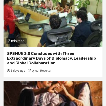
3 min read
SPSMUN 3.0 Concludes with Three
Extraordinary Days of Diplomacy, Leadership
and Global Collaboration
3 days ago
by our Reporter