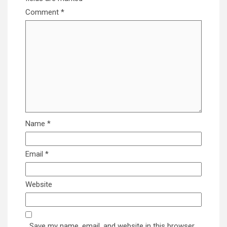
Comment
*
Name
*
Email
*
Website
Save my name, email, and website in this browser