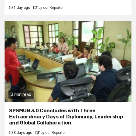
1 day ago
by our Reporter
3 min read
SPSMUN 3.0 Concludes with Three
Extraordinary Days of Diplomacy, Leadership
and Global Collaboration
3 days ago
by our Reporter