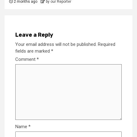
2 months ago
by our Reporter
Leave a Reply
Your email address will not be published.
Required
fields are marked
*
Comment
*
Name
*