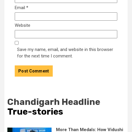
Email
*
Website
Save my name, email, and website in this browser
for the next time I comment.
Chandigarh Headline
True-stories
More Than Medals: How Vidushi