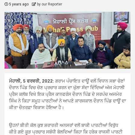
5 years ago
by our Reporter
ਮੋਹਾਲੀ, 5 ਫਰਵਰੀ, 2022:
ਗਰਾਮ ਪੰਚਾਇਤ ਦਾਊਂ ਵਲੋਂ ਵਿਧਾਨ ਸਭਾ ਚੋਣਾਂ
ਦੌਰਾਨ ਪਿੰਡ ਵਿਚ ਚੋਣ ਪ੍ਰਚਾਰ ਕਰਨ ਦਾ ਖੁੱਲਾ ਸੱਦਾ ਦਿੰਦਿਆਂ ਅੱਜ ਮੋਹਾਲੀ
ਪ੍ਰੈਸ ਕਲੱਬ ਵਿਖੇ ਇਕ ਪ੍ਰੈਸ ਕਾਨਫਰੰਸ ਦੌਰਾਨ ਪਿੰਡ ਦੇ ਸਰਪੰਚ ਅਜਮੇਰ
ਸਿੰਘ ਨੇ ਕਿਹਾ ਸਮੂਹ ਪਾਰਟੀਆਂ ਨੇ ਆਪਣੇ ਕਾਰਜਕਾਲ ਦੌਰਾਨ ਪਿੰਡ ਦਾਊਂ ਦਾ
ਕੀਤਾ ਚੌਤਰਫ਼ਾ ਵਿਕਾਸ ਹੋਇਆ ਹੈ।
ਉਹਨਾਂ ਬੀਤੀ ਕੱਲ ਕੁਝ ਸ਼ਰਾਰਤੀ ਅਨਸਰਾਂ ਵਲੋਂ ਬਾਕੀ ਪਾਰਟੀਆਂ ਵਿਰੁੱਧ
ਕੀਤੇ ਗਏ ਕੂੜ ਪ੍ਰਚਾਰ ਸਬੰਧੀ ਬੋਲਦਿਆਂ ਕਿਹਾ ਕਿ ਹਰੇਕ ਰਾਜਸੀ ਪਾਰਟੀ