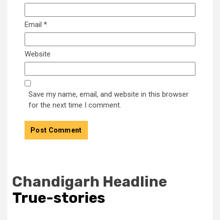
Email
*
Website
Save my name, email, and website in this browser
for the next time I comment.
Chandigarh Headline
True-stories