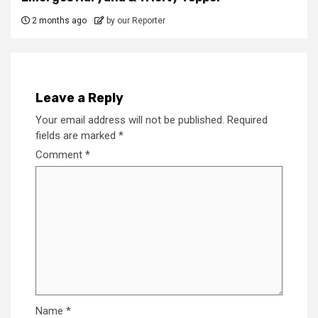
2 months ago
by our Reporter
Leave a Reply
Your email address will not be published.
Required
fields are marked
*
Comment
*
Name
*