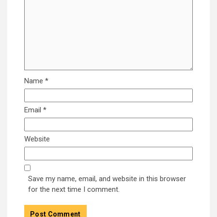
Name
*
Email
*
Website
Save my name, email, and website in this browser
for the next time I comment.