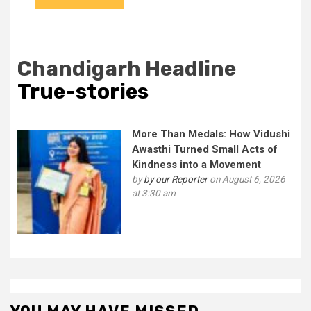
Chandigarh Headline
True-stories
More Than Medals: How Vidushi
Awasthi Turned Small Acts of
Kindness into a Movement
by
by our Reporter
on August 6, 2026
at 3:30 am