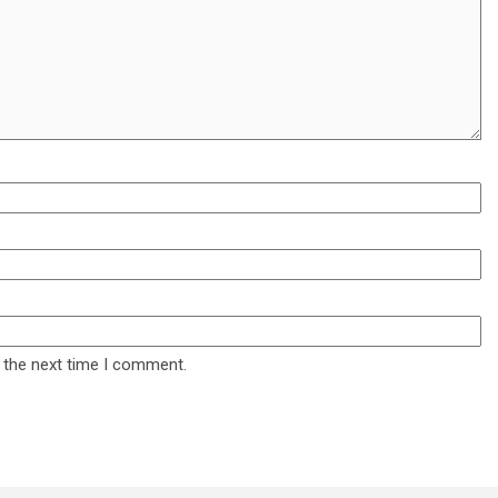
 the next time I comment.