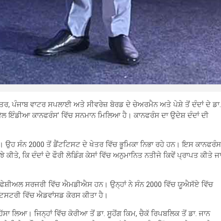
, ਪੰਜਾਬ ਵਾਟਰ ਸਪਲਾਈ ਅਤੇ ਸੀਵਰੇਜ਼ ਬੋਰਡ ਦੇ ਚੇਅਰਮੈਨ ਅਤੇ ਪੇਸ਼ੇ ਤੋਂ ਦੰਦਾਂ ਦੇ ਡਾ.
ਵੇਲ ਇੰਡੀਆ ਕਾਨਫਰੰਸ’ ਵਿੱਚ ਸਨਮਾਨ ਮਿਲਿਆ ਹੈ। ਕਾਨਫਰੰਸ ਦਾ ਉਦੇਸ਼ ਦੰਦਾਂ ਦੀ
 ਉਹ ਸੰਨ 2000 ਤੋਂ ਡੈਂਟਟਿਸਟ ਦੇ ਖੇਤਰ ਵਿੱਚ ਭੂਮਿਕਾ ਨਿਭਾ ਰਹੇ ਹਨ। ਇਸ ਕਾਨਫਰੰਸ
ੀਤੇ, ਕਿ ਦੰਦਾਂ ਦੇ ਫੌਰੀ ਲੋਡਿੰਗ ਕੇਸਾਂ ਵਿੱਚ ਅਨੁਮਾਨਿਤ ਨਤੀਜੇ ਕਿਵੇਂ ਪ੍ਰਾਪਤ ਕੀਤੇ ਜ
ੇਸ਼ੀਅਲ ਸਰਜਰੀ ਵਿੱਚ ਐਮਡੀਐਸ ਹਨ। ਉਨ੍ਹਾਂ ਨੇ ਸੰਨ 2000 ਵਿੱਚ ਯੂਐਸੱਏ ਵਿੱਚ
ਂਟਿਸਟਰੀ ਵਿੱਚ ਐਡਵਾਂਸਡ ਕੋਰਸ ਕੀਤਾ ਹੈ।
ੱਸਾ ਲਿਆ। ਜਿਨ੍ਹਾਂ ਵਿੱਚ ਕੋਰੀਆ ਤੋਂ ਡਾ. ਸੂਹੋਂਗ ਕਿਮ, ਚੈਕੱ ਰਿਪਬਲਿਕ ਤੋਂ ਡਾ. ਜਾਨ