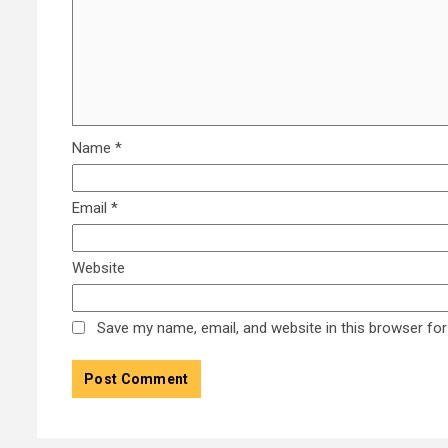
Name
*
Email
*
Website
Save my name, email, and website in this browser for