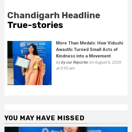
Chandigarh Headline
True-stories
More Than Medals: How Vidushi
Awasthi Turned Small Acts of
Kindness into a Movement
by
by our Reporter
on August 6, 2026
at 3:30 am
YOU MAY HAVE MISSED