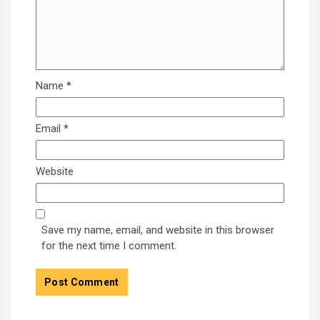
Name
*
Email
*
Website
Save my name, email, and website in this browser
for the next time I comment.