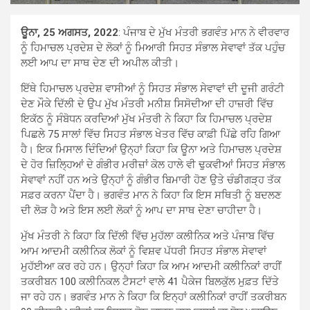
ਊਨਾ, 25 ਅਗਸਤ, 2022
: ਪੰਜਾਬ ਦੇ ਮੁੱਖ ਮੰਤਰੀ ਭਗਵੰਤ ਮਾਨ ਨੇ ਵੀਰਵਾਰ
ਨੂੰ ਹਿਮਾਚਲ ਪ੍ਰਦੇਸ਼ ਦੇ ਲੋਕਾਂ ਨੂੰ ਮਿਆਰੀ ਸਿਹਤ ਸੰਭਾਲ ਸੇਵਾਵਾਂ ਤੱਕ ਪਹੁੰਚ
ਲਈ ਆਪ ਦਾ ਸਾਥ ਦੇਣ ਦੀ ਅਪੀਲ ਕੀਤੀ।
ਇੱਥੇ ਹਿਮਾਚਲ ਪ੍ਰਦੇਸ਼ ਵਾਸੀਆਂ ਨੂੰ ਸਿਹਤ ਸੰਭਾਲ ਸੇਵਾਵਾਂ ਦੀ ਦੂਜੀ ਗਰੰਟੀ
ਦੇਣ ਮੌਕੇ ਦਿੱਲੀ ਦੇ ਉਪ ਮੁੱਖ ਮੰਤਰੀ ਮਨੀਸ਼ ਸਿਸੋਦੀਆ ਦੀ ਹਾਜ਼ਰੀ ਵਿੱਚ
ਇਕੱਠ ਨੂੰ ਸੰਬੋਧਨ ਕਰਦਿਆਂ ਮੁੱਖ ਮੰਤਰੀ ਨੇ ਕਿਹਾ ਕਿ ਹਿਮਾਚਲ ਪ੍ਰਦੇਸ਼
ਪਿਛਲੇ 75 ਸਾਲਾਂ ਵਿੱਚ ਸਿਹਤ ਸੰਭਾਲ ਖੇਤਰ ਵਿੱਚ ਕਾਫ਼ੀ ਪਿੱਛੇ ਰਹਿ ਗਿਆ
ਹੈ। ਇਕ ਮਿਸਾਲ ਦਿੰਦਿਆਂ ਉਨ੍ਹਾਂ ਕਿਹਾ ਕਿ ਊਨਾ ਅਤੇ ਹਿਮਾਚਲ ਪ੍ਰਦੇਸ਼
ਦੇ ਹੋਰ ਜ਼ਿਲ੍ਹਿਆਂ ਦੇ ਗੰਭੀਰ ਮਰੀਜ਼ਾਂ ਕੋਲ ਹਾਲੇ ਵੀ ਢੁਕਵੀਆਂ ਸਿਹਤ ਸੰਭਾਲ
ਸੇਵਾਵਾਂ ਨਹੀਂ ਹਨ ਅਤੇ ਉਨ੍ਹਾਂ ਨੂੰ ਗੰਭੀਰ ਬਿਮਾਰੀ ਹੋਣ ਉਤੇ ਚੰਡੀਗੜ੍ਹ ਤੱਕ
ਸਫ਼ਰ ਕਰਨਾ ਪੈਂਦਾ ਹੈ। ਭਗਵੰਤ ਮਾਨ ਨੇ ਕਿਹਾ ਕਿ ਇਸ ਸਥਿਤੀ ਨੂੰ ਬਦਲਣ
ਦੀ ਲੋੜ ਹੈ ਅਤੇ ਇਸ ਲਈ ਲੋਕਾਂ ਨੂੰ ਆਪ ਦਾ ਸਾਥ ਦੇਣਾ ਚਾਹੀਦਾ ਹੈ।
ਮੁੱਖ ਮੰਤਰੀ ਨੇ ਕਿਹਾ ਕਿ ਦਿੱਲੀ ਵਿੱਚ ਮੁਹੱਲਾ ਕਲੀਨਿਕ ਅਤੇ ਪੰਜਾਬ ਵਿੱਚ
ਆਮ ਆਦਮੀ ਕਲੀਨਿਕ ਲੋਕਾਂ ਨੂੰ ਵਿਸ਼ਵ ਪੱਧਰੀ ਸਿਹਤ ਸੰਭਾਲ ਸੇਵਾਵਾਂ
ਮੁਹੱਈਆ ਕਰ ਰਹੇ ਹਨ। ਉਨ੍ਹਾਂ ਕਿਹਾ ਕਿ ਆਮ ਆਦਮੀ ਕਲੀਨਿਕਾਂ ਰਾਹੀਂ
ਤਕਰੀਬਨ 100 ਕਲੀਨਿਕਲ ਟੈਸਟਾਂ ਵਾਲੇ 41 ਪੈਕੇਜ ਬਿਲਕੁੱਲ ਮੁਫ਼ਤ ਦਿੱਤੇ
ਜਾ ਰਹੇ ਹਨ। ਭਗਵੰਤ ਮਾਨ ਨੇ ਕਿਹਾ ਕਿ ਇਨ੍ਹਾਂ ਕਲੀਨਿਕਾਂ ਰਾਹੀਂ ਤਕਰੀਬਨ