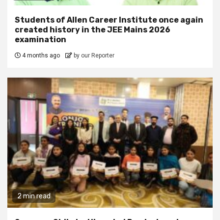
Students of Allen Career Institute once again
created history in the JEE Mains 2026
examination
4 months ago
by our Reporter
2 min read