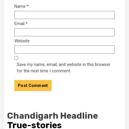
Name
*
Email
*
Website
Save my name, email, and website in this browser
for the next time I comment.
Chandigarh Headline
True-stories