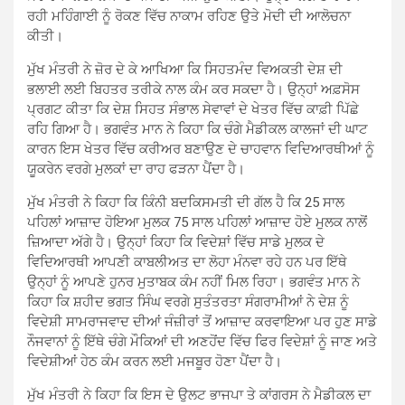
ਰਹੀ ਮਹਿੰਗਾਈ ਨੂੰ ਰੋਕਣ ਵਿੱਚ ਨਾਕਾਮ ਰਹਿਣ ਉਤੇ ਮੋਦੀ ਦੀ ਆਲੋਚਨਾ
ਕੀਤੀ।
ਮੁੱਖ ਮੰਤਰੀ ਨੇ ਜ਼ੋਰ ਦੇ ਕੇ ਆਖਿਆ ਕਿ ਸਿਹਤਮੰਦ ਵਿਅਕਤੀ ਦੇਸ਼ ਦੀ
ਭਲਾਈ ਲਈ ਬਿਹਤਰ ਤਰੀਕੇ ਨਾਲ ਕੰਮ ਕਰ ਸਕਦਾ ਹੈ। ਉਨ੍ਹਾਂ ਅਫ਼ਸੋਸ
ਪ੍ਰਗਟ ਕੀਤਾ ਕਿ ਦੇਸ਼ ਸਿਹਤ ਸੰਭਾਲ ਸੇਵਾਵਾਂ ਦੇ ਖੇਤਰ ਵਿੱਚ ਕਾਫ਼ੀ ਪਿੱਛੇ
ਰਹਿ ਗਿਆ ਹੈ। ਭਗਵੰਤ ਮਾਨ ਨੇ ਕਿਹਾ ਕਿ ਚੰਗੇ ਮੈਡੀਕਲ ਕਾਲਜਾਂ ਦੀ ਘਾਟ
ਕਾਰਨ ਇਸ ਖੇਤਰ ਵਿੱਚ ਕਰੀਅਰ ਬਣਾਉਣ ਦੇ ਚਾਹਵਾਨ ਵਿਦਿਆਰਥੀਆਂ ਨੂੰ
ਯੂਕਰੇਨ ਵਰਗੇ ਮੁਲਕਾਂ ਦਾ ਰਾਹ ਫੜਨਾ ਪੈਂਦਾ ਹੈ।
ਮੁੱਖ ਮੰਤਰੀ ਨੇ ਕਿਹਾ ਕਿ ਕਿੰਨੀ ਬਦਕਿਸਮਤੀ ਦੀ ਗੱਲ ਹੈ ਕਿ 25 ਸਾਲ
ਪਹਿਲਾਂ ਆਜ਼ਾਦ ਹੋਇਆ ਮੁਲਕ 75 ਸਾਲ ਪਹਿਲਾਂ ਆਜ਼ਾਦ ਹੋਏ ਮੁਲਕ ਨਾਲੋਂ
ਜ਼ਿਆਦਾ ਅੱਗੇ ਹੈ। ਉਨ੍ਹਾਂ ਕਿਹਾ ਕਿ ਵਿਦੇਸ਼ਾਂ ਵਿੱਚ ਸਾਡੇ ਮੁਲਕ ਦੇ
ਵਿਦਿਆਰਥੀ ਆਪਣੀ ਕਾਬਲੀਅਤ ਦਾ ਲੋਹਾ ਮੰਨਵਾ ਰਹੇ ਹਨ ਪਰ ਇੱਥੇ
ਉਨ੍ਹਾਂ ਨੂੰ ਆਪਣੇ ਹੁਨਰ ਮੁਤਾਬਕ ਕੰਮ ਨਹੀਂ ਮਿਲ ਰਿਹਾ। ਭਗਵੰਤ ਮਾਨ ਨੇ
ਕਿਹਾ ਕਿ ਸ਼ਹੀਦ ਭਗਤ ਸਿੰਘ ਵਰਗੇ ਸੁਤੰਤਰਤਾ ਸੰਗਰਾਮੀਆਂ ਨੇ ਦੇਸ਼ ਨੂੰ
ਵਿਦੇਸ਼ੀ ਸਾਮਰਾਜਵਾਦ ਦੀਆਂ ਜੰਜ਼ੀਰਾਂ ਤੋਂ ਆਜ਼ਾਦ ਕਰਵਾਇਆ ਪਰ ਹੁਣ ਸਾਡੇ
ਨੌਜਵਾਨਾਂ ਨੂੰ ਇੱਥੇ ਚੰਗੇ ਮੌਕਿਆਂ ਦੀ ਅਣਹੋਂਦ ਵਿੱਚ ਫਿਰ ਵਿਦੇਸ਼ਾਂ ਨੂੰ ਜਾਣ ਅਤੇ
ਵਿਦੇਸ਼ੀਆਂ ਹੇਠ ਕੰਮ ਕਰਨ ਲਈ ਮਜਬੂਰ ਹੋਣਾ ਪੈਂਦਾ ਹੈ।
ਮੁੱਖ ਮੰਤਰੀ ਨੇ ਕਿਹਾ ਕਿ ਇਸ ਦੇ ਉਲਟ ਭਾਜਪਾ ਤੇ ਕਾਂਗਰਸ ਨੇ ਮੈਡੀਕਲ ਦਾ