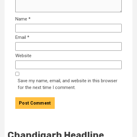
Name
*
Email
*
Website
Save my name, email, and website in this browser
for the next time I comment.
Chandigarh Headline