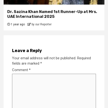
Dr. Sazina Khan Named 1st Runner-Up at Mrs.
UAE International 2025
1 year ago
by our Reporter
Leave a Reply
Your email address will not be published.
Required
fields are marked
*
Comment
*