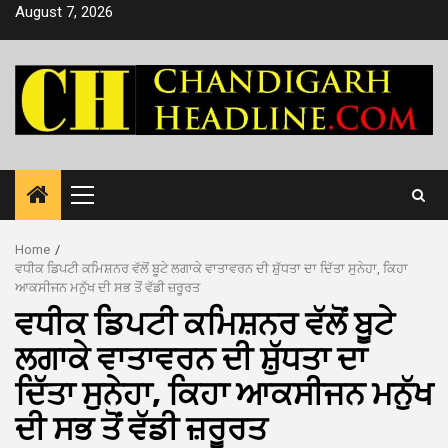
Skip
August 7, 2026
to
content
Primary
Menu
Home
ਵਧੀਕ ਡਿਪਟੀ ਕਮਿਸ਼ਨਰ ਵੱਲੋਂ ਬੂਟੇ ਲਗਾਕੇ ਵਾਤਾਵਰਨ ਦੀ ਸ਼ੁੱਧਤਾ ਦਾ ਦਿੱਤਾ ਸੁਨੇਹਾ, ਕਿਹਾ
ਆਕਸੀਜਨ ਮਨੁੱਖ ਦੀ ਸਭ ਤੋਂ ਵੱਡੀ ਜ਼ਰੂਰਤ
ਵਧੀਕ ਡਿਪਟੀ ਕਮਿਸ਼ਨਰ ਵੱਲੋਂ ਬੂਟੇ
ਲਗਾਕੇ ਵਾਤਾਵਰਨ ਦੀ ਸ਼ੁੱਧਤਾ ਦਾ
ਦਿੱਤਾ ਸੁਨੇਹਾ, ਕਿਹਾ ਆਕਸੀਜਨ ਮਨੁੱਖ
ਦੀ ਸਭ ਤੋਂ ਵੱਡੀ ਜ਼ਰੂਰਤ