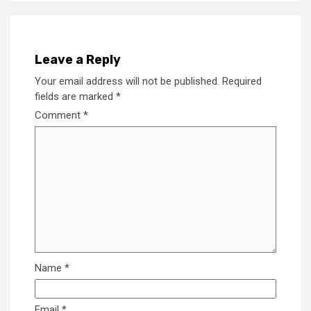
Leave a Reply
Your email address will not be published.
Required
fields are marked
*
Comment
*
Name
*
Email
*