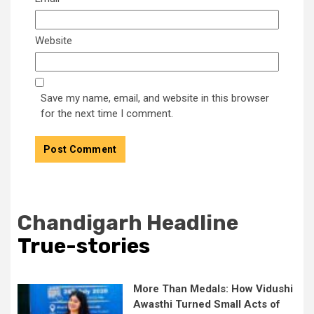
Website
Save my name, email, and website in this browser
for the next time I comment.
Chandigarh Headline
True-stories
More Than Medals: How Vidushi
Awasthi Turned Small Acts of