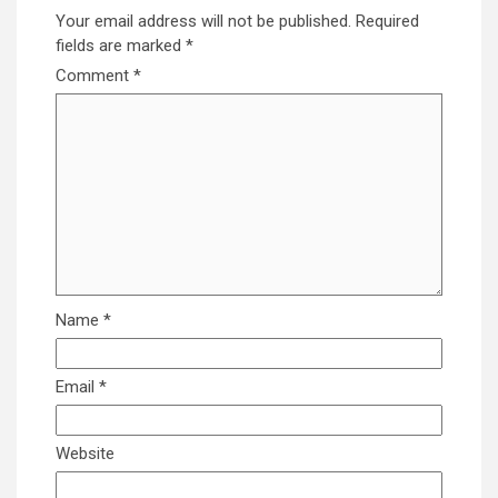
Your email address will not be published.
Required
fields are marked
*
Comment
*
Name
*
Email
*
Website