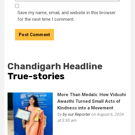
Save my name, email, and website in this browser
for the next time I comment.
Chandigarh Headline
True-stories
More Than Medals: How Vidushi
Awasthi Turned Small Acts of
Kindness into a Movement
by
by our Reporter
on August 6, 2026
at 3:30 am