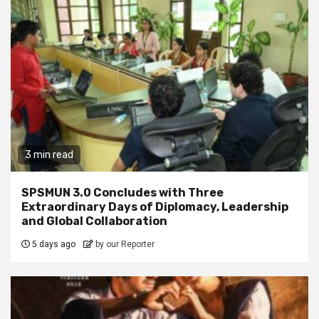
3 min read
SPSMUN 3.0 Concludes with Three
Extraordinary Days of Diplomacy, Leadership
and Global Collaboration
5 days ago
by our Reporter