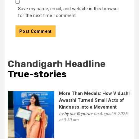
Save my name, email, and website in this browser
for the next time I comment.
Chandigarh Headline
True-stories
More Than Medals: How Vidushi
Awasthi Turned Small Acts of
Kindness into a Movement
by
by our Reporter
on August 6, 2026
at 3:30 am