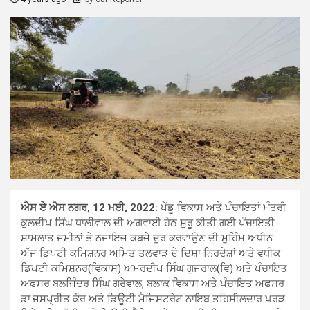
ਐਸ ਏ ਐਸ ਨਗਰ, 12 ਮਈ, 2022:
ਪੇਂਡੂ ਵਿਕਾਸ ਅਤੇ ਪੰਚਾਇਤਾਂ ਮੰਤਰੀ
ਕੁਲਦੀਪ ਸਿੰਘ ਧਾਲੀਵਾਲ ਦੀ ਅਗਵਾਈ ਹੇਠ ਸ਼ੁਰੂ ਕੀਤੀ ਗਈ ਪੰਚਾਇਤੀ
ਸ਼ਾਮਲਾਤ ਜਮੀਨਾਂ ਤੇ ਨਜਾਇਜ ਕਬਜੇ ਦੂਰ ਕਰਵਾਉਣ ਦੀ ਮੁਹਿੰਮ ਅਧੀਨ
ਅੱਜ ਡਿਪਟੀ ਕਮਿਸ਼ਨਰ ਅਮਿਤ ਤਲਵਾੜ ਦੇ ਦਿਸ਼ਾ ਨਿਰਦੇਸ਼ਾਂ ਅਤੇ ਵਧੀਕ
ਡਿਪਟੀ ਕਮਿਸ਼ਨਰ(ਵਿਕਾਸ) ਅਮਰਦੀਪ ਸਿੰਘ ਗੁਜਰਾਲ(ਵਿ) ਅਤੇ ਪੰਚਾਇਤ
ਅਫਸਰ ਬਲਜਿੰਦਰ ਸਿੰਘ ਗਰੇਵਾਲ, ਬਲਾਕ ਵਿਕਾਸ ਅਤੇ ਪੰਚਾਇਤ ਅਫਸਰ
ਡਾ.ਜਸਪ੍ਰੀਤ ਕੌਰ ਅਤੇ ਡਿਊਟੀ ਮੈਜਿਸਟਰੇਟ ਨਾਇਬ ਤਹਿਸੀਲਦਾਰ ਖਰੜ