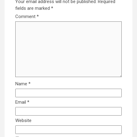
Your email address will not be published.
Required
fields are marked
*
Comment
*
Name
*
Email
*
Website