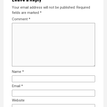
Your email address will not be published.
Required
fields are marked
*
Comment
*
Name
*
Email
*
Website