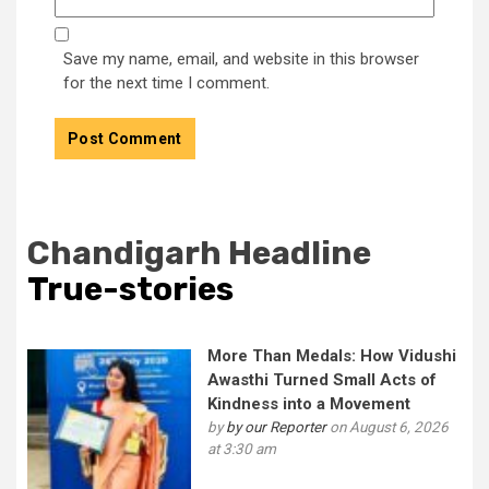
Save my name, email, and website in this browser
for the next time I comment.
Chandigarh Headline
True-stories
More Than Medals: How Vidushi
Awasthi Turned Small Acts of
Kindness into a Movement
by
by our Reporter
on August 6, 2026
at 3:30 am