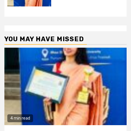
YOU MAY HAVE MISSED
4 min read