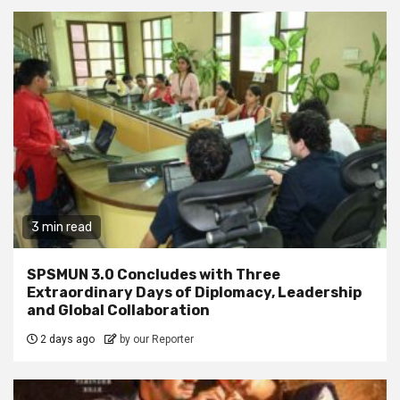
3 min read
SPSMUN 3.0 Concludes with Three
Extraordinary Days of Diplomacy, Leadership
and Global Collaboration
2 days ago
by our Reporter