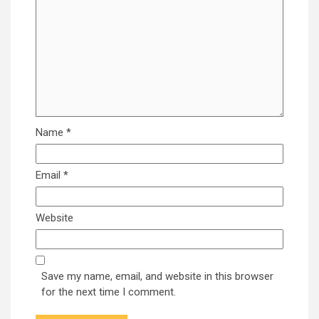
Name
*
Email
*
Website
Save my name, email, and website in this browser
for the next time I comment.