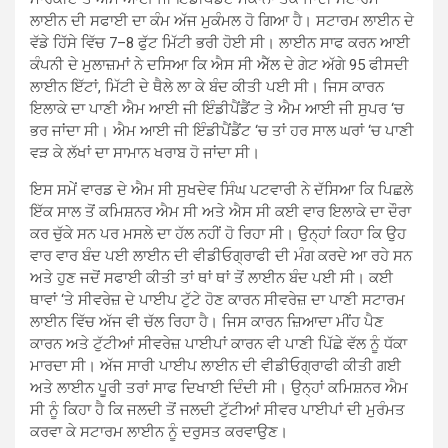
ਲਾਈਨ ਦੀ ਸਫਾਈ ਦਾ ਕੰਮ ਅੱਜ ਮੁਕੰਮਲ ਹੋ ਗਿਆ ਹੈ। ਸਟਾਰਮ ਲਾਈਨ ਦੇ
ਵੱਡੇ ਹਿੱਸੇ ਵਿੱਚ 7–8 ਫੁੱਟ ਮਿੱਟੀ ਭਰੀ ਹੋਈ ਸੀ। ਲਾਈਨ ਸਾਫ ਕਰਨ ਆਈ
ਕੰਪਨੀ ਦੇ ਮੁਲਾਜ਼ਮਾਂ ਨੇ ਦਸਿਆ ਕਿ ਐਸ ਸੀ ਐੱਲ ਦੇ ਗੇਟ ਅੱਗੇ 95 ਫੀਸਦੀ
ਲਾਈਨ ਇੱਟਾਂ, ਮਿੱਟੀ ਦੇ ਥੈਲੇ ਲਾ ਕੇ ਬੰਦ ਕੀਤੀ ਪਈ ਸੀ। ਜਿਸ ਕਾਰਨ
ਇਲਾਕੇ ਦਾ ਪਾਣੀ ਐਮ ਆਈ ਜੀ ਇੰਡੀਪੈਂਡੈਂਟ ਤੇ ਐਮ ਆਈ ਜੀ ਸੁਪਰ ‘ਚ
ਭਰ ਜਾਂਦਾ ਸੀ। ਐਮ ਆਈ ਜੀ ਇੰਡੀਪੈਂਡੈਂਟ ‘ਚ ਤਾਂ ਹਰ ਸਾਲ ਘਰਾਂ ‘ਚ ਪਾਣੀ
ਵੜ ਕੇ ਲੱਖਾਂ ਦਾ ਸਾਮਾਨ ਖਰਾਬ ਹੋ ਜਾਂਦਾ ਸੀ।
ਇਸ ਸਮੇਂ ਵਾਰਡ ਦੇ ਐਮ ਸੀ ਸੁਖਦੇਵ ਸਿੰਘ ਪਟਵਾਰੀ ਨੇ ਦੱਸਿਆ ਕਿ ਪਿਛਲੇ
ਇੱਕ ਸਾਲ ਤੋਂ ਕਮਿਸ਼ਨਰ ਐਮ ਸੀ ਅਤੇ ਐਸ ਸੀ ਕਈ ਵਾਰ ਇਲਾਕੇ ਦਾ ਦੌਰਾ
ਕਰ ਚੁੱਕੇ ਸਨ ਪਰ ਮਸਲੇ ਦਾ ਹੱਲ ਨਹੀਂ ਹੋ ਰਿਹਾ ਸੀ। ਉਨ੍ਹਾਂ ਕਿਹਾ ਕਿ ਉਹ
ਵਾਰ ਵਾਰ ਬੰਦ ਪਈ ਲਾਈਨ ਦੀ ਵੀਡੀਓਗ੍ਰਾਫੀ ਦੀ ਮੰਗ ਕਰਦੇ ਆ ਰਹੇ ਸਨ
ਅਤੇ ਹੁਣ ਜਦੋਂ ਸਫਾਈ ਕੀਤੀ ਤਾਂ ਥਾਂ ਥਾਂ ਤੋਂ ਲਾਈਨ ਬੰਦ ਪਈ ਸੀ। ਕਈ
ਥਾਵਾਂ ‘ਤੇ ਸੀਵਰੇਜ਼ ਦੇ ਪਾਈਪ ਟੁੱਟੇ ਹੋਣ ਕਾਰਨ ਸੀਵਰੇਜ਼ ਦਾ ਪਾਣੀ ਸਟਾਰਮ
ਲਾਈਨ ਵਿੱਚ ਅੱਜ ਵੀ ਚੱਲ ਰਿਹਾ ਹੈ। ਜਿਸ ਕਾਰਨ ਜ਼ਿਆਦਾ ਮੀਂਹ ਪੈਣ
ਕਾਰਨ ਅਤੇ ਟੁੱਟੀਆਂ ਸੀਵਰੇਜ਼ ਪਾਈਪਾਂ ਕਾਰਨ ਵੀ ਪਾਣੀ ਪਿੱਛੇ ਵੱਲ ਨੂੰ ਧੱਕਾ
ਮਾਰਦਾ ਸੀ। ਅੱਜ ਸਾਰੀ ਪਾਈਪ ਲਾਈਨ ਦੀ ਵੀਡੀਓਗ੍ਰਾਫੀ ਕੀਤੀ ਗਈ
ਅਤੇ ਲਾਈਨ ਪੂਰੀ ਤਰਾਂ ਸਾਫ ਦਿਖਾਈ ਦਿੰਦੀ ਸੀ। ਉਨ੍ਹਾਂ ਕਮਿਸ਼ਨਰ ਐਮ
ਸੀ ਨੂੰ ਕਿਹਾ ਹੈ ਕਿ ਜਲਦੀ ਤੋਂ ਜਲਦੀ ਟੁੱਟੀਆਂ ਸੀਵਰ ਪਾਈਪਾਂ ਦੀ ਮੁਰੰਮਤ
ਕਰਵਾ ਕੇ ਸਟਾਰਮ ਲਾਈਨ ਨੂੰ ਦਰੁਸਤ ਕਰਵਾਉਣ।