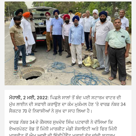
ਮੋਹਾਲੀ, 2 ਮਈ, 2022:
ਪਿਛਲੇ ਸਾਲਾਂ ਤੋਂ ਬੰਦ ਪਈ ਸਟਾਰਮ ਵਾਟਰ ਦੀ
ਮੁੱਖ ਲਾਈਨ ਦੀ ਸਫਾਈ ਕਰਾਉਣ ਦਾ ਕੰਮ ਮੁਕੰਮਲ ਹੋਣ ‘ਤੇ ਵਾਰਡ ਨੰਬਰ 34
ਸੈਕਟਰ 70 ਦੇ ਨਿਵਾਸੀਆਂ ਨੇ ਸੁਖ ਦਾ ਸਾਹ ਲਿਆ ਹੈ।
ਵਾਰਡ ਨੰਬਰ 34 ਦੇ ਕੌਂਸਲਰ ਸੁਖਦੇਵ ਸਿੰਘ ਪਟਵਾਰੀ ਨੇ ਦੱਸਿਆ ਕਿ
ਏਅਰਪੋਰਟ ਰੋਡ ਤੋਂ ਮਿੰਨੀ ਮਾਰਕੀਟ ਮੰਡੀ ਸੋਸਾਇਟੀ ਅਤੇ ਫਿਰ ਮਿੰਨੀ
ਮਾਰਕੀਟ ਤੋਂ ਐਮ ਆਈ ਜੀ ਇੰਡੀਪੈਂਡੈਂਟ ਮਕਾਨਾਂ ਤੱਕ ਜਾਂਦੀ ਸਟਾਰਮ