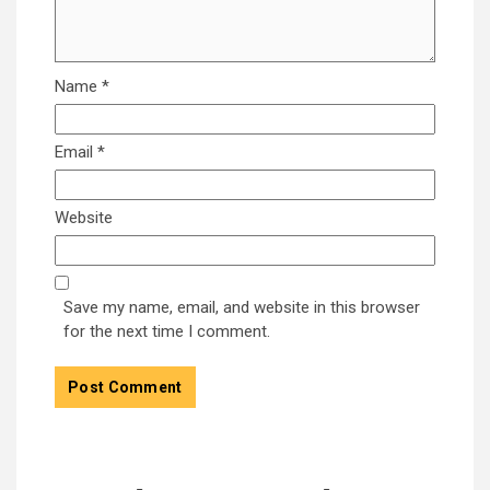
Name
*
Email
*
Website
Save my name, email, and website in this browser
for the next time I comment.