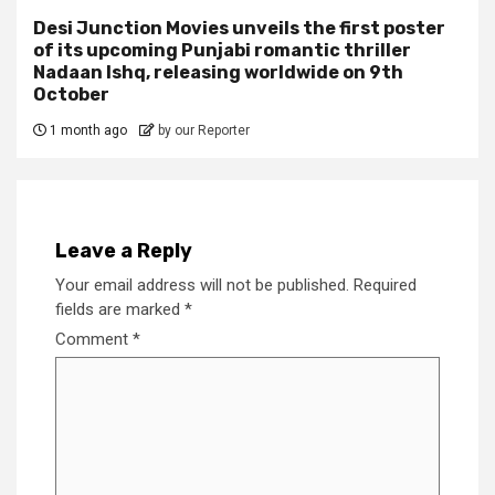
Desi Junction Movies unveils the first poster
of its upcoming Punjabi romantic thriller
Nadaan Ishq, releasing worldwide on 9th
October
1 month ago
by our Reporter
Leave a Reply
Your email address will not be published.
Required
fields are marked
*
Comment
*