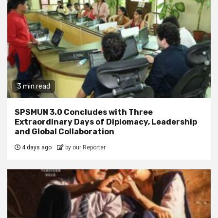
3 min read
SPSMUN 3.0 Concludes with Three
Extraordinary Days of Diplomacy, Leadership
and Global Collaboration
4 days ago
by our Reporter