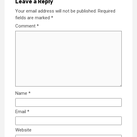
Leave a Reply
Your email address will not be published.
Required
fields are marked
*
Comment
*
Name
*
Email
*
Website