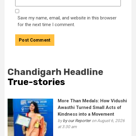
Save my name, email, and website in this browser
for the next time I comment.
Chandigarh Headline
True-stories
More Than Medals: How Vidushi
Awasthi Turned Small Acts of
Kindness into a Movement
by
by our Reporter
on August 6, 2026
at 3:30 am