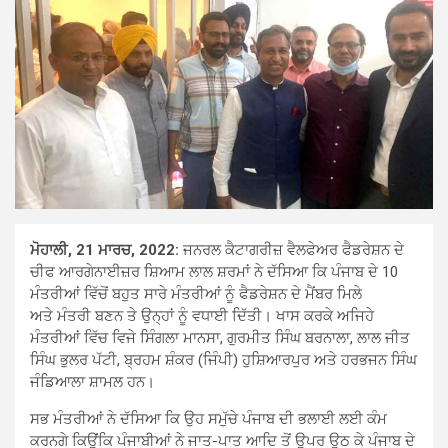
ਮੋਹਾਲੀ, 21 ਮਾਰਚ, 2022:
ਜਨਰਲ ਕੈਟਾਗਰੀਜ਼ ਵੈਲਫੇਅਰ ਫੈਡਰੇਸ਼ਨ ਦੇ
ਚੀਫ ਆਰਗੇਨਾਈਜ਼ਰ ਸ਼ਿਆਮ ਲਾਲ ਸ਼ਰਮਾਂ ਨੇ ਦੱਸਿਆ ਕਿ ਪੰਜਾਬ ਦੇ 10
ਮੰਤਰੀਆਂ ਵਿੱਚੋਂ ਬਹੁਤ ਸਾਰੇ ਮੰਤਰੀਆਂ ਨੂੰ ਫੈਡਰੇਸ਼ਨ ਦੇ ਮੈਂਬਰ ਮਿਲੇ
ਅਤੇ ਮੰਤਰੀ ਬਣਨ ਤੇ ਉਨ੍ਹਾਂ ਨੂੰ ਵਧਾਈ ਦਿੱਤੀ। ਖਾਸ ਕਰਕੇ ਅਜਿਹੇ
ਮੰਤਰੀਆਂ ਵਿੱਚ ਵਿਜੇ ਸਿੰਗਲਾ ਮਾਨਸਾ, ਗੁਰਮੀਤ ਸਿੰਘ ਬਰਨਾਲਾ, ਲਾਲ ਜੀਤ
ਸਿੰਘ ਭੁਲਰ ਪੱਟੀ, ਬ੍ਰਹਮ ਸ਼ੰਕਰ (ਜਿੰਪੀ) ਹੁਸ਼ਿਆਰਪੁਰ ਅਤੇ ਹਰਭਜਨ ਸਿੰਘ
ਜੰਡਿਆਲਾ ਸ਼ਾਮਲ ਹਨ।
ਸਭ ਮੰਤਰੀਆਂ ਨੇ ਦੱਸਿਆ ਕਿ ਉਹ ਸਮੁੱਚੇ ਪੰਜਾਬ ਦੀ ਭਲਾਈ ਲਈ ਕੰਮ
ਕਰਨਗੇ ਕਿਉਂਕਿ ਪੰਜਾਬੀਆਂ ਨੇ ਜਾਤ-ਪਾਤ ਆਦਿ ਤੋਂ ਉਪਰ ਉਠ ਕੇ ਪੰਜਾਬ ਦੇ