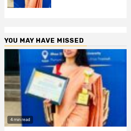
YOU MAY HAVE MISSED
4 min read