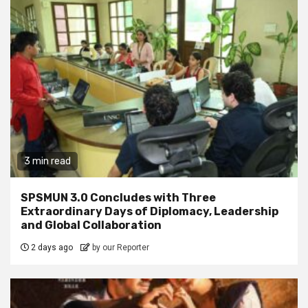
3 min read
SPSMUN 3.0 Concludes with Three
Extraordinary Days of Diplomacy, Leadership
and Global Collaboration
2 days ago
by our Reporter