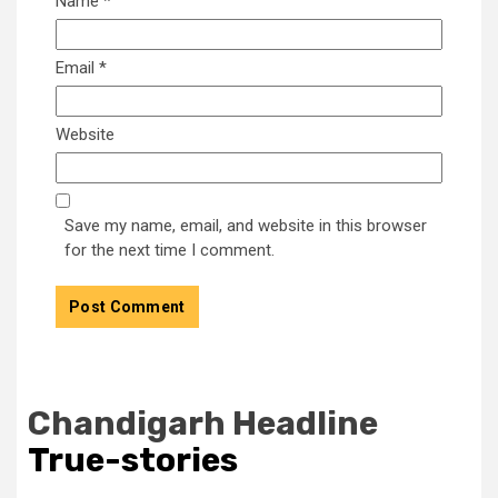
Name
*
Email
*
Website
Save my name, email, and website in this browser
for the next time I comment.
Chandigarh Headline
True-stories