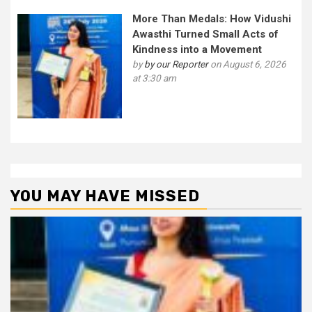
More Than Medals: How Vidushi
Awasthi Turned Small Acts of
Kindness into a Movement
by
by our Reporter
on August 6, 2026
at 3:30 am
YOU MAY HAVE MISSED