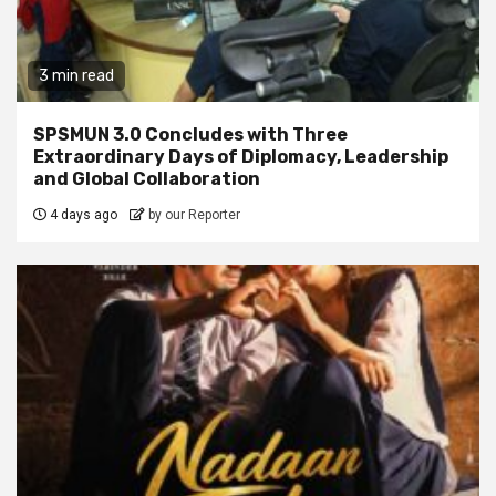
3 min read
SPSMUN 3.0 Concludes with Three
Extraordinary Days of Diplomacy, Leadership
and Global Collaboration
4 days ago
by our Reporter