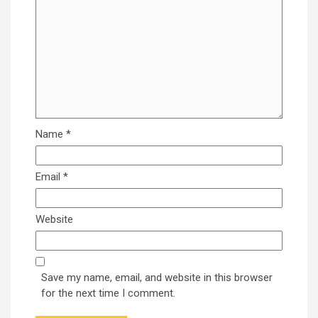
Name
*
Email
*
Website
Save my name, email, and website in this browser
for the next time I comment.