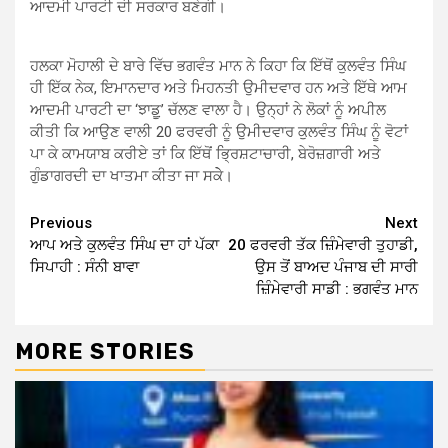
ਆਦਮੀ ਪਾਰਟੀ ਦੀ ਸਰਕਾਰ ਬਣੇਗੀ।
ਹਲਕਾ ਮੋਹਾਲੀ ਦੇ ਬਾਰੇ ਵਿੱਚ ਭਗਵੰਤ ਮਾਨ ਨੇ ਕਿਹਾ ਕਿ ਇੱਥੋਂ ਕੁਲਵੰਤ ਸਿੰਘ
ਹੀ ਇੱਕ ਨੇਕ, ਇਮਾਨਦਾਰ ਅਤੇ ਮਿਹਨਤੀ ਉਮੀਦਵਾਰ ਹਨ ਅਤੇ ਇੱਥੇ ਆਮ
ਆਦਮੀ ਪਾਰਟੀ ਦਾ ‘ਝਾਡ਼ੂ’ ਚੱਲਣ ਵਾਲਾ ਹੈ। ਉਨ੍ਹਾਂ ਨੇ ਲੋਕਾਂ ਨੂੰ ਅਪੀਲ
ਕੀਤੀ ਕਿ ਆਉਣ ਵਾਲੀ 20 ਫਰਵਰੀ ਨੂੰ ਉਮੀਦਵਾਰ ਕੁਲਵੰਤ ਸਿੰਘ ਨੂੰ ਵੋਟਾਂ
ਪਾ ਕੇ ਕਾਮਯਾਬ ਕਰੀਏ ਤਾਂ ਕਿ ਇੱਥੋਂ ਭ੍ਰਿਸ਼ਟਾਚਾਰੀ, ਬੇਰੋਜ਼ਗਾਰੀ ਅਤੇ
ਗੁੰਡਾਗਰਦੀ ਦਾ ਖਾਤਮਾ ਕੀਤਾ ਜਾ ਸਕੇੇ।
Continue
Previous
Next
ਆਪ ਅਤੇ ਕੁਲਵੰਤ ਸਿੰਘ ਦਾ ਹਾਂ ਪੱਕਾ
20 ਫਰਵਰੀ ਤੱਕ ਜ਼ਿੰਮੇਵਾਰੀ ਤੁਹਾਡੀ,
Reading
ਸਿਪਾਹੀ : ਸੰਨੀ ਬਾਵਾ
ਉਸ ਤੋਂ ਬਾਅਦ ਪੰਜਾਬ ਦੀ ਸਾਰੀ
ਜ਼ਿੰਮੇਵਾਰੀ ਸਾਡੀ : ਭਗਵੰਤ ਮਾਨ
MORE STORIES