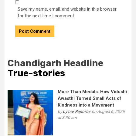
Save my name, email, and website in this browser
for the next time I comment.
Chandigarh Headline
True-stories
More Than Medals: How Vidushi
Awasthi Turned Small Acts of
Kindness into a Movement
by
by our Reporter
on August 6, 2026
at 3:30 am