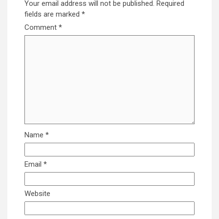
Your email address will not be published.
Required
fields are marked
*
Comment
*
Name
*
Email
*
Website