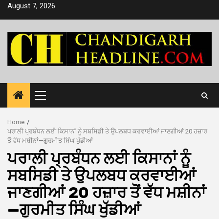
Skip
August 7, 2026
to
content
Primary
Menu
Home
ਪਰਾਲੀ ਪ੍ਰਬੰਧਨ ਲਈ ਕਿਸਾਨਾਂ ਨੂੰ ਸਬਸਿਡੀ ਤੇ ਉਪਲਬਧ ਕਰਵਾਈਆਂ ਜਾਣਗੀਆਂ 20 ਹਜ਼ਾਰ
ਤੋਂ ਵੱਧ ਮਸ਼ੀਨਾਂ—ਗੁਰਮੀਤ ਸਿੰਘ ਖੁੱਡੀਆਂ
ਪਰਾਲੀ ਪ੍ਰਬੰਧਨ ਲਈ ਕਿਸਾਨਾਂ ਨੂੰ
ਸਬਸਿਡੀ ਤੇ ਉਪਲਬਧ ਕਰਵਾਈਆਂ
ਜਾਣਗੀਆਂ 20 ਹਜ਼ਾਰ ਤੋਂ ਵੱਧ ਮਸ਼ੀਨਾਂ
—ਗੁਰਮੀਤ ਸਿੰਘ ਖੁੱਡੀਆਂ