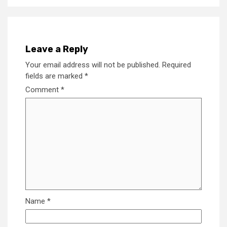
Leave a Reply
Your email address will not be published.
Required
fields are marked
*
Comment
*
Name
*