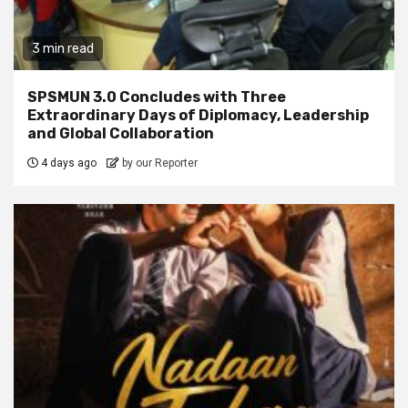
3 min read
SPSMUN 3.0 Concludes with Three
Extraordinary Days of Diplomacy, Leadership
and Global Collaboration
4 days ago
by our Reporter