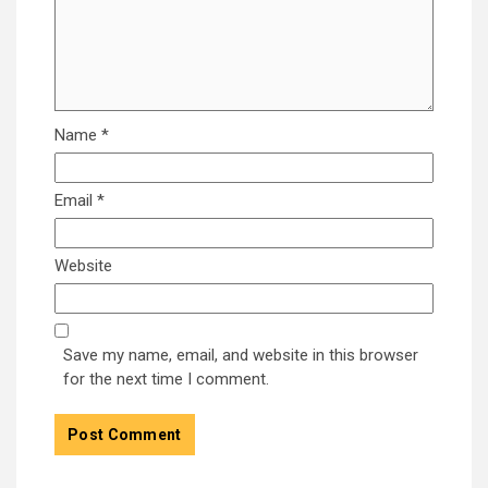
Name
*
Email
*
Website
Save my name, email, and website in this browser
for the next time I comment.