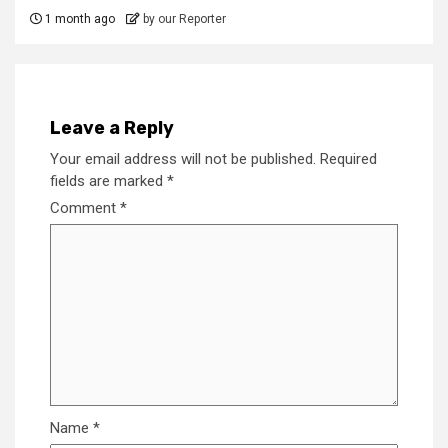
1 month ago
by our Reporter
Leave a Reply
Your email address will not be published.
Required
fields are marked
*
Comment
*
Name
*