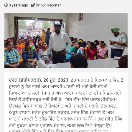
3 years ago
by our Reporter
ਦੁਰਗ (ਛੱਤੀਸ਼ਗੜ੍ਹ), 28 ਜੂਨ, 2023
: ਛੱਤੀਸ਼ਗੜ੍ਹ ਦੇ ਬਿਲਾਸਪੁਰ ਵਿੱਚ 2
ਜੁਲਾਈ ਨੂੰ ਹੋਣ ਵਾਲੀ ਆਮ ਆਦਮੀ ਪਾਰਟੀ ਦੀ ਮਹਾਂ ਰੈਲੀ ਦੀਆਂ
ਤਿਆਰੀਆਂ ਦੇ ਲਈ ਪੰਜਾਬ ਤੋਂ ਆਮ ਆਦਮ ਪਾਰਟੀ ਦੀ ਟੀਮ ਪਿਛਲੇ ਕਈਂ
ਦਿਨਾਂ ਤੋਂ ਛੱਤੀਸ਼ਗੜ੍ਹ ਗਈ ਹੋਈ ਹੈ। ਇਸ ਟੀਮ ਵਿੱਚ ਪੰਜਾਬ ਮੀਡੀਅਮ
ਉਦਯੋਗ ਵਿਕਾਸ ਬੋਰਡ ਦੇ ਚੇਅਰਮੈਨ ਅਤੇ ਪਾਰਟੀ ਦੇ ਬੁਲਾਰੇ ਨੀਲ ਗਰਗ,
ਅਰੁਣ ਵਾਧਵਾ, ਸਟੇਟ ਜੁਆਇੰਟ ਸਕੱਤਰ, ਟਰੇਡ ਵਿੰਗ, ਮੋਹਾਲੀ ਤੋਂ ਆਮ
ਆਦਮੀ ਪਾਰਟੀ ਦੇ ਟਰੇਡ ਵਿੰਗ ਦੇ ਪ੍ਰਧਾਨ ਜਸਪਾਲ ਸਿੰਘ, ਗੁਰਪ੍ਰੀਤ ਸਿੰਘ
ਟੋਨੀ ਰੁੜਕਾ, ਬਲਾਕ ਪ੍ਰਧਾਨ, ਮੋਹਾਲੀ, ਚਮਨ ਲਾਲ ਹੈਪੀ ਜਿਲ੍ਹਾ ਉਪ
ਪ੍ਰਧਾਨ ਐਸੀ ਵਿੰਗ ਅਤੇ ਬਿਟੂ ਢਿਲੋਂ ਸਰਕਲ ਪ੍ਰਧਾਨ ਸ਼ਾਮਿਲ ਹਨ।