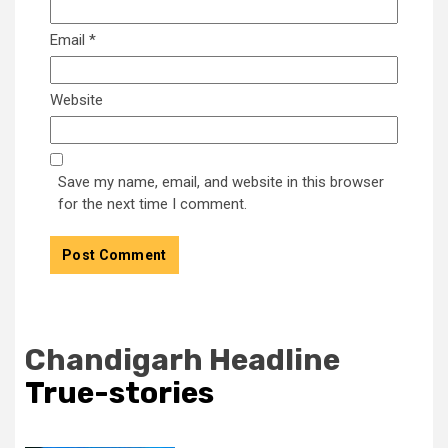
Email
*
Website
Save my name, email, and website in this browser
for the next time I comment.
Chandigarh Headline
True-stories