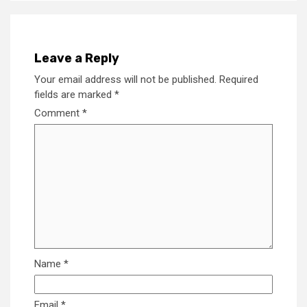
Leave a Reply
Your email address will not be published.
Required
fields are marked
*
Comment
*
Name
*
Email
*