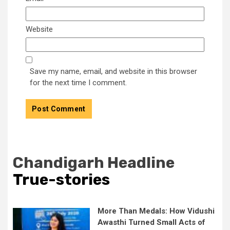
Website
Save my name, email, and website in this browser
for the next time I comment.
Chandigarh Headline
True-stories
More Than Medals: How Vidushi
Awasthi Turned Small Acts of