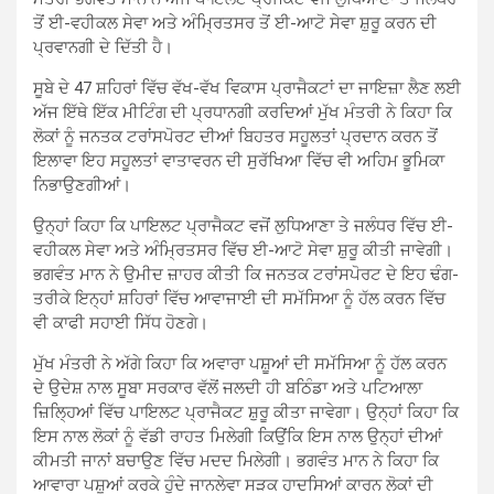
ਤੋਂ ਈ-ਵਹੀਕਲ ਸੇਵਾ ਅਤੇ ਅੰਮ੍ਰਿਤਸਰ ਤੋਂ ਈ-ਆਟੋ ਸੇਵਾ ਸ਼ੁਰੂ ਕਰਨ ਦੀ
ਪ੍ਰਵਾਨਗੀ ਦੇ ਦਿੱਤੀ ਹੈ।
ਸੂਬੇ ਦੇ 47 ਸ਼ਹਿਰਾਂ ਵਿੱਚ ਵੱਖ-ਵੱਖ ਵਿਕਾਸ ਪ੍ਰਾਜੈਕਟਾਂ ਦਾ ਜਾਇਜ਼ਾ ਲੈਣ ਲਈ
ਅੱਜ ਇੱਥੇ ਇੱਕ ਮੀਟਿੰਗ ਦੀ ਪ੍ਰਧਾਨਗੀ ਕਰਦਿਆਂ ਮੁੱਖ ਮੰਤਰੀ ਨੇ ਕਿਹਾ ਕਿ
ਲੋਕਾਂ ਨੂੰ ਜਨਤਕ ਟਰਾਂਸਪੋਰਟ ਦੀਆਂ ਬਿਹਤਰ ਸਹੂਲਤਾਂ ਪ੍ਰਦਾਨ ਕਰਨ ਤੋਂ
ਇਲਾਵਾ ਇਹ ਸਹੂਲਤਾਂ ਵਾਤਾਵਰਨ ਦੀ ਸੁਰੱਖਿਆ ਵਿੱਚ ਵੀ ਅਹਿਮ ਭੂਮਿਕਾ
ਨਿਭਾਉਣਗੀਆਂ।
ਉਨ੍ਹਾਂ ਕਿਹਾ ਕਿ ਪਾਇਲਟ ਪ੍ਰਾਜੈਕਟ ਵਜੋਂ ਲੁਧਿਆਣਾ ਤੇ ਜਲੰਧਰ ਵਿੱਚ ਈ-
ਵਹੀਕਲ ਸੇਵਾ ਅਤੇ ਅੰਮ੍ਰਿਤਸਰ ਵਿੱਚ ਈ-ਆਟੋ ਸੇਵਾ ਸ਼ੁਰੂ ਕੀਤੀ ਜਾਵੇਗੀ।
ਭਗਵੰਤ ਮਾਨ ਨੇ ਉਮੀਦ ਜ਼ਾਹਰ ਕੀਤੀ ਕਿ ਜਨਤਕ ਟਰਾਂਸਪੋਰਟ ਦੇ ਇਹ ਢੰਗ-
ਤਰੀਕੇ ਇਨ੍ਹਾਂ ਸ਼ਹਿਰਾਂ ਵਿੱਚ ਆਵਾਜਾਈ ਦੀ ਸਮੱਸਿਆ ਨੂੰ ਹੱਲ ਕਰਨ ਵਿੱਚ
ਵੀ ਕਾਫੀ ਸਹਾਈ ਸਿੱਧ ਹੋਣਗੇ।
ਮੁੱਖ ਮੰਤਰੀ ਨੇ ਅੱਗੇ ਕਿਹਾ ਕਿ ਅਵਾਰਾ ਪਸ਼ੂਆਂ ਦੀ ਸਮੱਸਿਆ ਨੂੰ ਹੱਲ ਕਰਨ
ਦੇ ਉਦੇਸ਼ ਨਾਲ ਸੂਬਾ ਸਰਕਾਰ ਵੱਲੋਂ ਜਲਦੀ ਹੀ ਬਠਿੰਡਾ ਅਤੇ ਪਟਿਆਲਾ
ਜ਼ਿਲ੍ਹਿਆਂ ਵਿੱਚ ਪਾਇਲਟ ਪ੍ਰਾਜੈਕਟ ਸ਼ੁਰੂ ਕੀਤਾ ਜਾਵੇਗਾ। ਉਨ੍ਹਾਂ ਕਿਹਾ ਕਿ
ਇਸ ਨਾਲ ਲੋਕਾਂ ਨੂੰ ਵੱਡੀ ਰਾਹਤ ਮਿਲੇਗੀ ਕਿਉਂਕਿ ਇਸ ਨਾਲ ਉਨ੍ਹਾਂ ਦੀਆਂ
ਕੀਮਤੀ ਜਾਨਾਂ ਬਚਾਉਣ ਵਿੱਚ ਮਦਦ ਮਿਲੇਗੀ। ਭਗਵੰਤ ਮਾਨ ਨੇ ਕਿਹਾ ਕਿ
ਆਵਾਰਾ ਪਸ਼ੂਆਂ ਕਰਕੇ ਹੁੰਦੇ ਜਾਨਲੇਵਾ ਸੜਕ ਹਾਦਸਿਆਂ ਕਾਰਨ ਲੋਕਾਂ ਦੀ