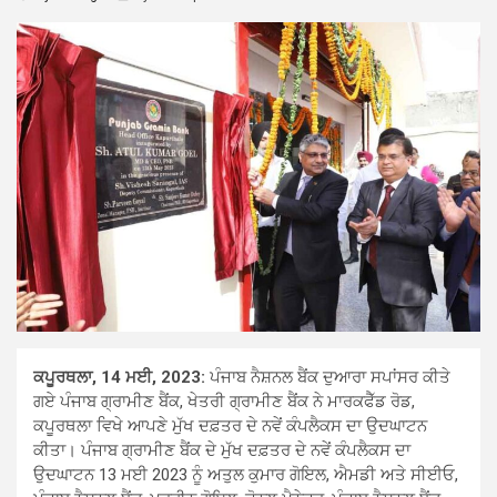
ਕਪੂਰਥਲਾ, 14 ਮਈ, 2023:
ਪੰਜਾਬ ਨੈਸ਼ਨਲ ਬੈਂਕ ਦੁਆਰਾ ਸਪਾਂਸਰ ਕੀਤੇ
ਗਏ ਪੰਜਾਬ ਗ੍ਰਾਮੀਣ ਬੈਂਕ, ਖੇਤਰੀ ਗ੍ਰਾਮੀਣ ਬੈਂਕ ਨੇ ਮਾਰਕਫੈੱਡ ਰੋਡ,
ਕਪੂਰਥਲਾ ਵਿਖੇ ਆਪਣੇ ਮੁੱਖ ਦਫ਼ਤਰ ਦੇ ਨਵੇਂ ਕੰਪਲੈਕਸ ਦਾ ਉਦਘਾਟਨ
ਕੀਤਾ। ਪੰਜਾਬ ਗ੍ਰਾਮੀਣ ਬੈਂਕ ਦੇ ਮੁੱਖ ਦਫ਼ਤਰ ਦੇ ਨਵੇਂ ਕੰਪਲੈਕਸ ਦਾ
ਉਦਘਾਟਨ 13 ਮਈ 2023 ਨੂੰ ਅਤੁਲ ਕੁਮਾਰ ਗੋਇਲ, ਐਮਡੀ ਅਤੇ ਸੀਈਓ,