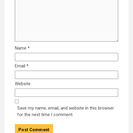
Name
*
Email
*
Website
Save my name, email, and website in this browser
for the next time I comment.