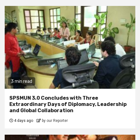
3 min read
SPSMUN 3.0 Concludes with Three
Extraordinary Days of Diplomacy, Leadership
and Global Collaboration
4 days ago
by our Reporter