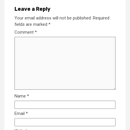
Leave a Reply
Your email address will not be published.
Required
fields are marked
*
Comment
*
Name
*
Email
*