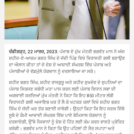
ਚੰਡੀਗੜ੍ਹ, 22 ਮਾਰਚ, 2023:
ਪੰਜਾਬ ਦੇ ਮੁੱਖ ਮੰਤਰੀ ਭਗਵੰਤ ਮਾਨ ਨੇ ਅੱਜ
ਸ਼ਹੀਦ-ਏ-ਆਜ਼ਮ ਭਗਤ ਸਿੰਘ ਦੇ ਜੱਦੀ ਪਿੰਡ ਵਿਖੇ ਵਿਰਾਸਤੀ ਗਲੀ ਬਣਾਉਣ
ਦਾ ਐਲਾਨ ਕੀਤਾ ਤਾਂ ਜੋ ਦੇਸ਼ ਦੇ ਆਜ਼ਾਦੀ ਸੰਘਰਸ਼ ਵਿੱਚ ਪੰਜਾਬ ਅਤੇ
ਪੰਜਾਬੀਆਂ ਦੇ ਵੱਡਮੁੱਲੇ ਯੋਗਦਾਨ ਨੂੰ ਦਰਸਾਇਆ ਜਾ ਸਕੇ।
ਸ਼ਹੀਦ ਭਗਤ ਸਿੰਘ, ਸ਼ਹੀਦ ਰਾਜਗੁਰੂ ਅਤੇ ਸ਼ਹੀਦ ਸੁਖਦੇਵ ਦੇ ਸੁਪਨਿਆਂ ਦਾ
ਪੰਜਾਬ ਸਿਰਜਣ ਸਬੰਧੀ ਮਤਾ ਪਾਸ ਕਰਨ ਲਈ ਪੰਜਾਬ ਵਿਧਾਨ ਸਭਾ ਦੀ
ਅਗਵਾਈ ਕਰਦਿਆਂ ਮੁੱਖ ਮੰਤਰੀ ਨੇ ਕਿਹਾ ਕਿ ਇਹ 850 ਮੀਟਰ ਲੰਬੀ
ਵਿਰਾਸਤੀ ਗਲੀ ਅਜਾਇਬ ਘਰ ਤੋਂ ਲੈ ਕੇ ਖਟਕੜ ਕਲਾਂ ਵਿਖੇ ਸ਼ਹੀਦ ਭਗਤ
ਸਿੰਘ ਦੇ ਜੱਦੀ ਘਰ ਤੱਕ ਬਣਾਈ ਜਾਵੇਗੀ। ਉਨ੍ਹਾਂ ਕਿਹਾ ਕਿ ਇਹ ਸੜਕ ਜਿੱਥੇ
ਸੂਬੇ ਦੇ ਕੌਮੀ ਆਜ਼ਾਦੀ ਸੰਘਰਸ਼ ਵਿੱਚ ਪਾਏ ਬੇਮਿਸਾਲ ਯੋਗਦਾਨ ਨੂੰ
ਦਰਸਾਏਗੀ, ਉੱਥੇ ਨੌਜਵਾਨਾਂ ਨੂੰ ਦੇਸ਼ ਦੇ ਹਿੱਤ ਲਈ ਕੰਮ ਕਰਨ ਵਾਸਤੇ ਪ੍ਰੇਰਿਤ
ਕਰੇਗੀ। ਭਗਵੰਤ ਮਾਨ ਨੇ ਕਿਹਾ ਕਿ ਉਹ ਪਹਿਲਾਂ ਹੀ ਸੈਰ ਸਪਾਟਾ ਅਤੇ