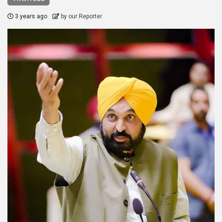
3 years ago
by our Reporter