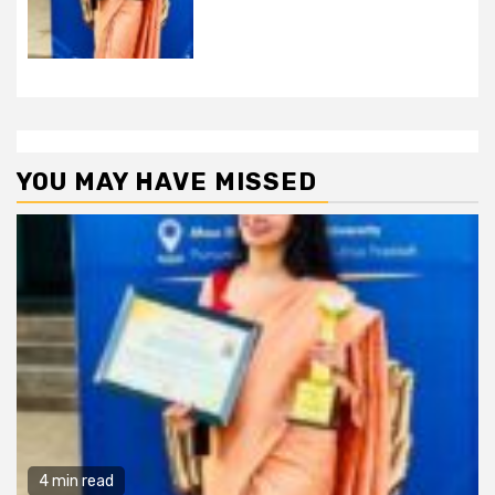
YOU MAY HAVE MISSED
4 min read