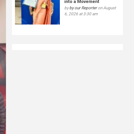
into a Movement
by
by our Reporter
on August
6, 2026 at 3:30 am