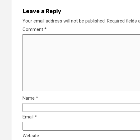
Leave a Reply
Your email address will not be published.
Required fields
Comment
*
Name
*
Email
*
Website