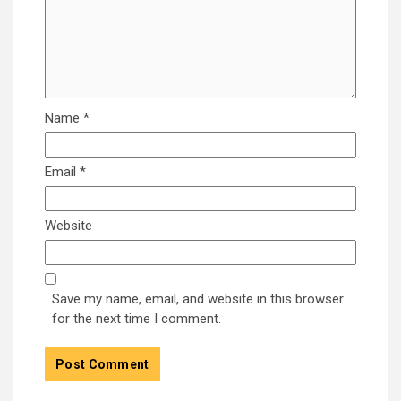
Name
*
Email
*
Website
Save my name, email, and website in this browser
for the next time I comment.