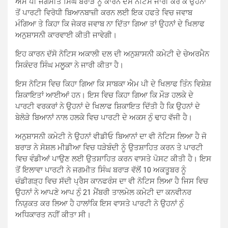
ਐਮ ਪੀ ਜਗਮੀਤ ਸਿੰਘ ਬਰਾੜ ਨੂੰ ਕਾਰਨ ਦੱਸੋ ਨੋਟਿਸ ਜਾਰੀ ਕਰ ਕੇ ਉਹਨਾਂ
ਤੋਂ ਪਾਰਟੀ ਵਿਰੋਧੀ ਬਿਆਨਬਾਜ਼ੀ ਕਰਨ ਲਈ ਇਕ ਹਫਤੇ ਵਿਚ ਜਵਾਬ
ਮੰਗਿਆ ਤੇ ਕਿਹਾ ਕਿ ਜੇਕਰ ਜਵਾਬ ਨਾ ਦਿੱਤਾ ਗਿਆ ਤਾਂ ਉਹਨਾਂ ਦੇ ਖਿਲਾਫ
ਅਨੁਸ਼ਾਸਨੀ ਕਾਰਵਾਈ ਕੀਤੀ ਜਾਵੇਗੀ।
ਇਹ ਕਾਰਨ ਦੱਸੋ ਨੋਟਿਸ ਅਕਾਲੀ ਦਲ ਦੀ ਅਨੁਸ਼ਾਸਨੀ ਕਮੇਟੀ ਦੇ ਚੇਅਰਮੈਨ
ਸਿਕੰਦਰ ਸਿੰਘ ਮਲੂਕਾ ਨੇ ਜਾਰੀ ਕੀਤਾ ਹੈ।
ਇਸ ਨੋਟਿਸ ਵਿਚ ਕਿਹਾ ਗਿਆ ਕਿ ਸਾਬਕਾ ਐਮ ਪੀ ਦੇ ਖਿਲਾਫ ਤਿੰਨ ਵਿਸ਼ੇਸ਼
ਸ਼ਿਕਾਇਤਾਂ ਆਈਆਂ ਹਨ। ਇਸ ਵਿਚ ਕਿਹਾ ਗਿਆ ਕਿ ਮੌੜ ਹਲਕੇ ਦੇ
ਪਾਰਟੀ ਵਰਕਰਾਂ ਨੇ ਉਹਨਾਂ ਦੇ ਖਿਲਾਫ ਸ਼ਿਕਾਇਤ ਦਿੱਤੀ ਹੈ ਕਿ ਉਹਨਾਂ ਦੇ
ਬੇਲੋੜੇ ਬਿਆਨਾਂ ਨਾਲ ਹਲਕੇ ਵਿਚ ਪਾਰਟੀ ਦੇ ਅਕਸ ਨੁੰ ਢਾਹ ਵੱਜੀ ਹੈ।
ਅਨੁਸ਼ਾਸਨੀ ਕਮੇਟੀ ਨੇ ਉਹਨਾਂ ਵੀਡੀਓ ਬਿਆਨਾਂ ਦਾ ਵੀ ਨੋਟਿਸ ਲਿਆ ਹੈ ਜੋ
ਬਰਾੜ ਨੇ ਸੋਸ਼ਲ ਮੀਡੀਆ ਵਿਚ ਧੜੇਬੰਦੀ ਨੂੰ ਉਤਸ਼ਾਹਿਤ ਕਰਨ ਤੇ ਪਾਰਟੀ
ਵਿਚ ਵੰਡੀਆਂ ਪਾਉਣ ਲਈ ਉਤਸ਼ਾਹਿਤ ਕਰਨ ਵਾਸਤੇ ਪੋਸਟ ਕੀਤੀ ਹੈ। ਇਸ
ਤੋਂ ਇਲਾਵਾ ਪਾਰਟੀ ਨੇ ਜਗਮੀਤ ਸਿੰਘ ਬਰਾੜ ਵੱਲੋਂ 10 ਅਕਤੂਬਰ ਨੂੰ
ਚੰਡੀਗੜ੍ਹ ਵਿਚ ਸੱਦੀ ਪ੍ਰੈਸ ਕਾਨਫਰੰਸ ਦਾ ਵੀ ਨੋਟਿਸ ਲਿਆ ਹੈ ਜਿਸ ਵਿਚ
ਉਹਨਾਂ ਨੇ ਆਪਣੇ ਆਪ ਨੁੰ 21 ਮੈਂਬਰੀ ਤਾਲਮੇਲ ਕਮੇਟੀ ਦਾ ਕਨਵੀਨਰ
ਨਿਯੁਕਤ ਕਰ ਲਿਆ ਹੈ ਹਾਲਾਂਕਿ ਇਸ ਵਾਸਤੇ ਪਾਰਟੀ ਨੇ ਉਹਨਾਂ ਨੁੰ
ਅਧਿਕਾਰਤ ਨਹੀਂ ਕੀਤਾ ਸੀ।