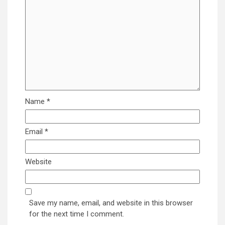
Name
*
Email
*
Website
Save my name, email, and website in this browser
for the next time I comment.