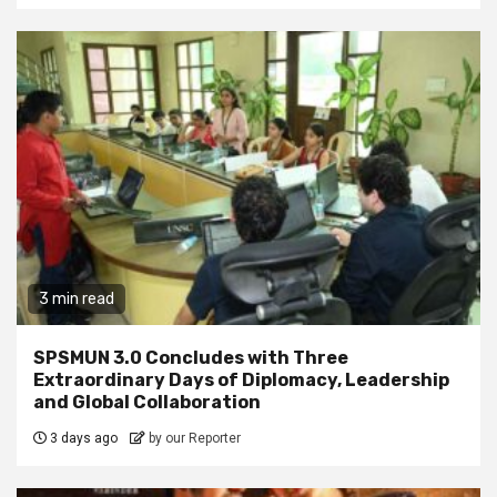
3 min read
SPSMUN 3.0 Concludes with Three
Extraordinary Days of Diplomacy, Leadership
and Global Collaboration
3 days ago
by our Reporter