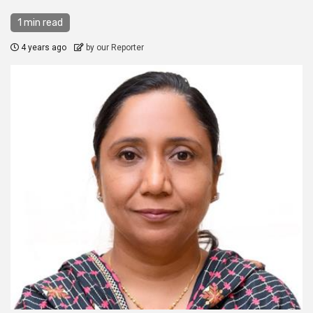
1 min read
4 years ago
by our Reporter