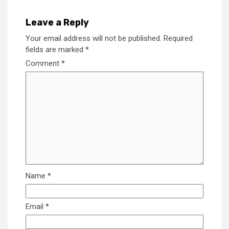
Leave a Reply
Your email address will not be published.
Required
fields are marked
*
Comment
*
Name
*
Email
*