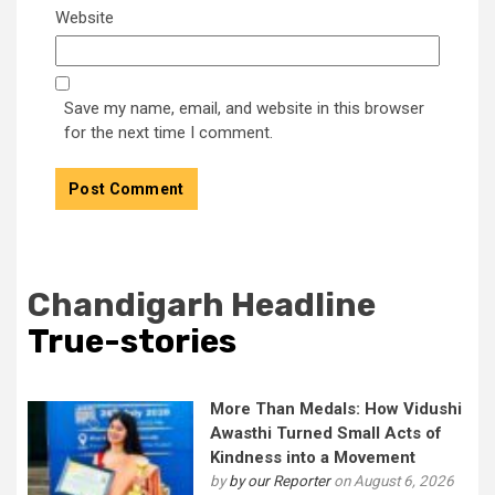
Website
Save my name, email, and website in this browser
for the next time I comment.
Chandigarh Headline
True-stories
More Than Medals: How Vidushi
Awasthi Turned Small Acts of
Kindness into a Movement
by
by our Reporter
on August 6, 2026