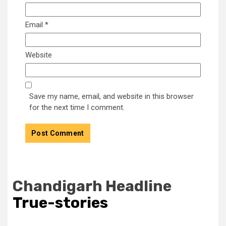
Email
*
Website
Save my name, email, and website in this browser
for the next time I comment.
Chandigarh Headline
True-stories