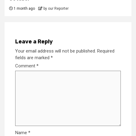
1 month ago
by our Reporter
Leave a Reply
Your email address will not be published.
Required
fields are marked
*
Comment
*
Name
*