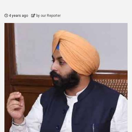
4 years ago
by our Reporter