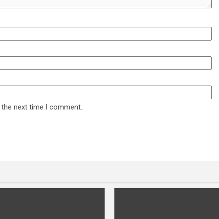
 the next time I comment.