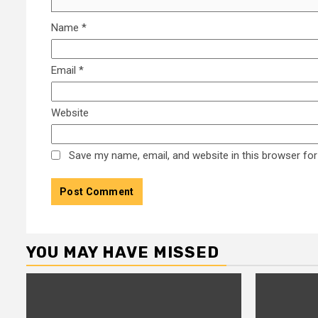
Name
*
Email
*
Website
Save my name, email, and website in this browser for
YOU MAY HAVE MISSED