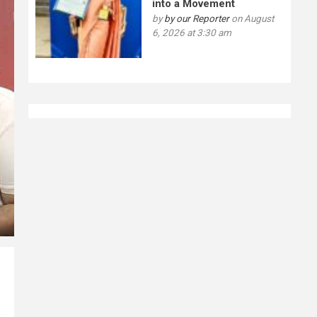
into a Movement
by
by our Reporter
on August
6, 2026 at 3:30 am