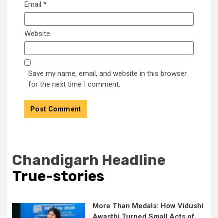
Email
*
Website
Save my name, email, and website in this browser
for the next time I comment.
Chandigarh Headline
True-stories
More Than Medals: How Vidushi
Awasthi Turned Small Acts of