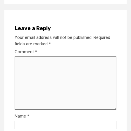
Leave a Reply
Your email address will not be published.
Required
fields are marked
*
Comment
*
Name
*