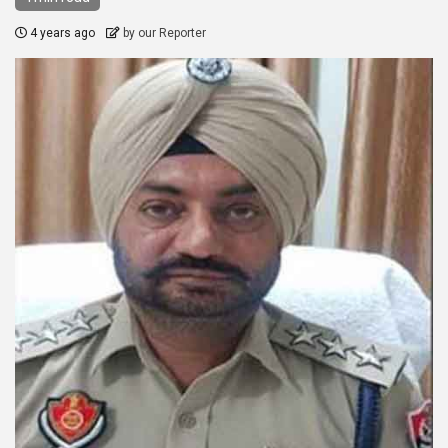
4 years ago
by our Reporter