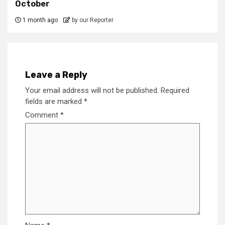
October
1 month ago
by our Reporter
Leave a Reply
Your email address will not be published.
Required
fields are marked
*
Comment
*