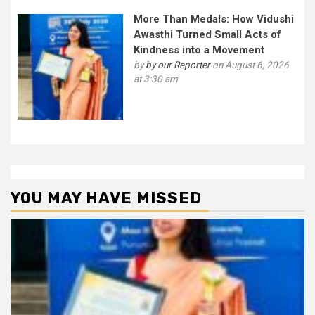
More Than Medals: How Vidushi
Awasthi Turned Small Acts of
Kindness into a Movement
by
by our Reporter
on August 6, 2026
at 3:30 am
YOU MAY HAVE MISSED