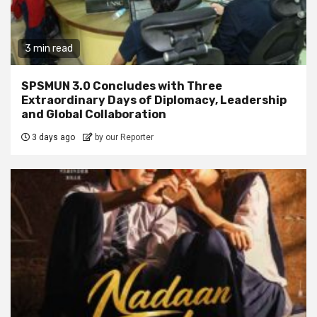
3 min read
SPSMUN 3.0 Concludes with Three
Extraordinary Days of Diplomacy, Leadership
and Global Collaboration
3 days ago
by our Reporter