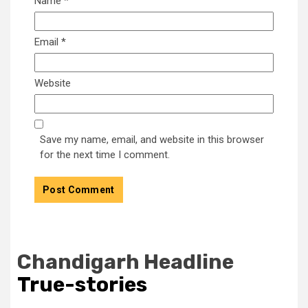
Name
*
Email
*
Website
Save my name, email, and website in this browser
for the next time I comment.
Chandigarh Headline
True-stories