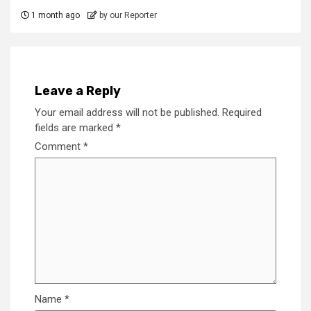
1 month ago
by our Reporter
Leave a Reply
Your email address will not be published.
Required
fields are marked
*
Comment
*
Name
*