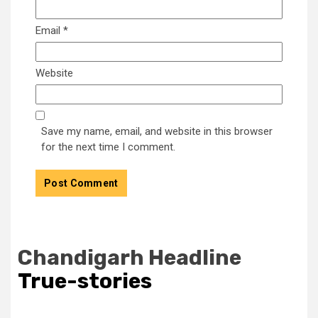
Email
*
Website
Save my name, email, and website in this browser
for the next time I comment.
Chandigarh Headline
True-stories