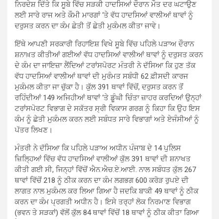
ਨਿਰਦੇਸ਼ ਦਿੱਤੇ ਕਿ ਸੂਬੇ ਵਿੱਚ ਸੜਕੀ ਹਾਦਸਿਆਂ ਦੌਰਾਨ ਮੌਤ ਦਰ ਘਟਾਉਣ
ਲਈ ਸਾਰੇ ਰਾਜ ਅਤੇ ਕੌਮੀ ਮਾਰਗਾਂ ‘ਤੇ ਵੱਧ ਹਾਦਸਿਆਂ ਵਾਲੀਆਂ ਥਾਵਾਂ ਨੂੰ
ਦਰੁਸਤ ਕਰਨ ਦਾ ਕੰਮ ਛੇਤੀ ਤੋਂ ਛੇਤੀ ਮੁਕੰਮਲ ਕੀਤਾ ਜਾਵੇ।
ਇੱਥੇ ਆਪਣੀ ਸਰਕਾਰੀ ਰਿਹਾਇਸ਼ ਵਿਖੇ ਸੂਬੇ ਵਿੱਚ ਪਹਿਲੇ ਪੜਾਅ ਦੌਰਾਨ
ਸ਼ਨਾਖ਼ਤ ਕੀਤੀਆਂ ਗਈਆਂ ਵੱਧ ਹਾਦਸਿਆਂ ਵਾਲੀਆਂ ਥਾਵਾਂ ਨੂੰ ਦਰੁਸਤ ਕਰਨ
ਦੇ ਕੰਮ ਦਾ ਜਾਇਜ਼ਾ ਲੈਂਦਿਆਂ ਟਰਾਂਸਪੋਰਟ ਮੰਤਰੀ ਨੇ ਦੱਸਿਆ ਕਿ ਹੁਣ ਤੱਕ
ਵੱਧ ਹਾਦਸਿਆਂ ਵਾਲੀਆਂ ਥਾਵਾਂ ਦੀ ਮੁਰੰਮਤ ਸਬੰਧੀ 62 ਫ਼ੀਸਦੀ ਕਾਰਜ
ਮੁਕੰਮਲ ਕੀਤਾ ਜਾ ਚੁੱਕਾ ਹੈ। ਕੁੱਲ 391 ਥਾਵਾਂ ਵਿੱਚੋਂ, ਦਰੁਸਤ ਕਰਨ ਤੋਂ
ਰਹਿੰਦੀਆਂ 149 ਅਜਿਹੀਆਂ ਥਾਵਾਂ ‘ਤੇ ਡੂੰਘੀ ਚਿੰਤਾ ਜ਼ਾਹਰ ਕਰਦਿਆਂ ਉਨ੍ਹਾਂ
ਟਰਾਂਸਪੋਰਟ ਵਿਭਾਗ ਦੇ ਸਕੱਤਰ ਸ੍ਰੀ ਵਿਕਾਸ ਗਰਗ ਨੂੰ ਕਿਹਾ ਕਿ ਉਹ ਇਸ
ਕੰਮ ਨੂੰ ਛੇਤੀ ਮੁਕੰਮਲ ਕਰਨ ਲਈ ਸਬੰਧਤ ਸਾਰੇ ਵਿਭਾਗਾਂ ਅਤੇ ਏਜੰਸੀਆਂ ਨੂੰ
ਪੱਤਰ ਲਿਖਣ।
ਮੰਤਰੀ ਨੇ ਦੱਸਿਆ ਕਿ ਪਹਿਲੇ ਪੜਾਅ ਅਧੀਨ ਪੰਜਾਬ ਦੇ 14 ਪੁਲਿਸ
ਜ਼ਿਲ੍ਹਿਆਂ ਵਿੱਚ ਵੱਧ ਹਾਦਸਿਆਂ ਵਾਲੀਆਂ ਕੁੱਲ 391 ਥਾਵਾਂ ਦੀ ਸ਼ਨਾਖਤ
ਕੀਤੀ ਗਈ ਸੀ, ਜਿਨ੍ਹਾਂ ਵਿੱਚੋਂ ਐਨ.ਐਚ.ਏ.ਆਈ. ਨਾਲ ਸਬੰਧਤ ਕੁੱਲ 267
ਥਾਵਾਂ ਵਿੱਚੋਂ 218 ਨੂੰ ਠੀਕ ਕਰਨ ਦਾ ਕੰਮ ਲਗਭਗ 600 ਕਰੋੜ ਰੁਪਏ ਦੀ
ਲਾਗਤ ਨਾਲ ਮੁਕੰਮਲ ਕਰ ਲਿਆ ਗਿਆ ਹੈ ਜਦਕਿ ਬਾਕੀ 49 ਥਾਵਾਂ ਨੂੰ ਠੀਕ
ਕਰਨ ਦਾ ਕੰਮ ਪ੍ਰਗਤੀ ਅਧੀਨ ਹੈ। ਇਸੇ ਤਰ੍ਹਾਂ ਲੋਕ ਨਿਰਮਾਣ ਵਿਭਾਗ
(ਭਵਨ ਤੇ ਸੜਕਾਂ) ਵੱਲੋਂ ਕੁੱਲ 84 ਥਾਵਾਂ ਵਿੱਚੋਂ 18 ਥਾਵਾਂ ਨੂੰ ਠੀਕ ਕੀਤਾ ਗਿਆ