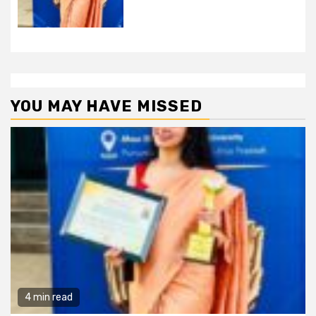
YOU MAY HAVE MISSED
4 min read