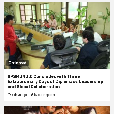
3 min read
SPSMUN 3.0 Concludes with Three
Extraordinary Days of Diplomacy, Leadership
and Global Collaboration
6 days ago
by our Reporter