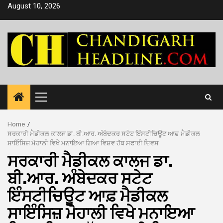
Skip
August 10, 2026
to
content
Primary
Menu
Home
ਸਰਕਾਰੀ ਮੈਡੀਕਲ ਕਾਲਜ ਡਾ. ਬੀ.ਆਰ. ਅੰਬੇਦਕਰ ਸਟੇਟ ਇੰਸਟੀਚਿਊਟ ਆਫ਼ ਮੈਡੀਕਲ
ਸਾਇੰਸਿਜ਼ ਮੋਹਾਲੀ ਵਿਖੇ ਮਨਾਇਆ ਗਿਆ ਵਿਸ਼ਵ ਹੱਥ ਸਫਾਈ ਦਿਵਸ
ਸਰਕਾਰੀ ਮੈਡੀਕਲ ਕਾਲਜ ਡਾ.
ਬੀ.ਆਰ. ਅੰਬੇਦਕਰ ਸਟੇਟ
ਇੰਸਟੀਚਿਊਟ ਆਫ਼ ਮੈਡੀਕਲ
ਸਾਇੰਸਿਜ਼ ਮੋਹਾਲੀ ਵਿਖੇ ਮਨਾਇਆ