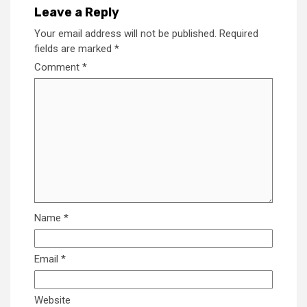
Leave a Reply
Your email address will not be published.
Required
fields are marked
*
Comment
*
Name
*
Email
*
Website