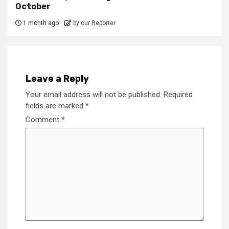
October
1 month ago
by our Reporter
Leave a Reply
Your email address will not be published.
Required
fields are marked
*
Comment
*