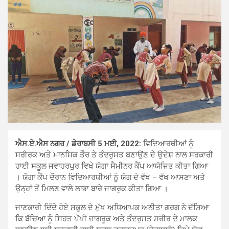
ਐਸ.ਏ.ਐਸ ਨਗਰ / ਡੇਰਾਬਸੀ 5 ਮਈ, 2022:
ਵਿਦਿਆਰਥੀਆਂ ਨੂੰ
ਸਰੀਰਕ ਅਤੇ ਮਾਨਸਿਕ ਤੌਰ ਤੇ ਤੰਦਰੁਸਤ ਬਣਾਉਂਣ ਦੇ ਉਦੇਸ਼ ਨਾਲ ਸਰਕਾਰੀ
ਹਾਈ ਸਕੂਲ ਜਵਾਹਰਪੁਰ ਵਿਖੇ ਯੋਗਾ ਸੈਮੀਨਰ ਕੈਂਪ ਆਯੋਜਿਤ ਕੀਤਾ ਗਿਆ
। ਯੋਗਾ ਕੈਂਪ ਦੌਰਾਨ ਵਿਦਿਆਰਥੀਆਂ ਨੂੰ ਯੋਗ ਦੇ ਵੱਖ – ਵੱਖ ਆਸਣਾ ਅਤੇ
ਉਨ੍ਹਾਂ ਤੋਂ ਮਿਲਣ ਵਾਲੇ ਲਾਭਾ ਬਾਰੇ ਜਾਗਰੂਕ ਕੀਤਾ ਗਿਆ ।
ਜਾਣਕਾਰੀ ਦਿੰਦੇ ਹੋਏ ਸਕੂਲ ਦੇ ਮੁੱਖ ਅਧਿਆਪਕ ਅਨੀਤਾ ਗਰਗ ਨੇ ਦੱਸਿਆ
ਕਿ ਬੱਚਿਆ ਨੂੰ ਸਿਹਤ ਪੱਖੀ ਜਾਗਰੂਕ ਅਤੇ ਤੰਦਰੁਸਤ ਸਰੀਰ ਦੇ ਮਾਲਕ