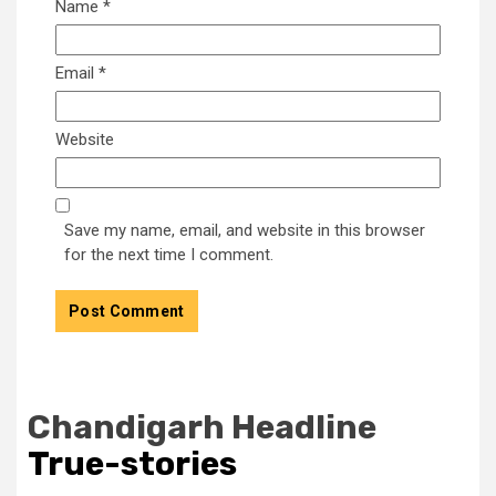
Name
*
Email
*
Website
Save my name, email, and website in this browser
for the next time I comment.
Chandigarh Headline
True-stories