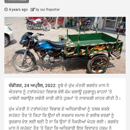
4 years ago
by our Reporter
ਚੰਡੀਗੜ, 24 ਅਪ੍ਰੈਲ, 2022:
ਸੂਬੇ ਦੇ ਮੁੱਖ ਮੰਤਰੀ ਭਗਵੰਤ ਮਾਨ ਨੇ
ਐਤਵਾਰ ਨੂੰ ਟਰਾਂਸਪੋਰਟ ਵਿਭਾਗ ਵੱਲੋਂ ਕੰਮ ਚਲਾਊ (ਜੁਗਾੜੂ) ਵਾਹਨਾਂ ‘ਤੇ
ਪਾਬੰਦੀ ਲਗਾਉਣ ਸਬੰਧੀ ਜਾਰੀ ਕੀਤੇ ਹੁਕਮਾਂ ‘ਤੇ ਨਾਰਾਜ਼ਗੀ ਜਾਹਰ ਕੀਤੀ ਹੈ।
ਮੁੱਖ ਮੰਤਰੀ ਨੇ ਟਰਾਂਸਪੋਰਟ ਵਿਭਾਗ ਦੇ ਅਧਿਕਾਰੀਆਂ ਨੂੰ ਤਲਬ ਕਰਕੇ
ਸਪੱਸ਼ਟ ਤੌਰ ’ਤੇ ਕਿਹਾ ਕਿ ਉਨਾਂ ਦੀ ਸਰਕਾਰ ਸਮਾਜ ਦੇ ਗਰੀਬ ਵਰਗਾਂ ਨੂੰ
ਰੁਜ਼ਗਾਰ ਦੇਣ ਲਈ ਬਣੀ ਹੈ ਨਾ ਕਿ ਉਨਾਂ ਤੋਂ ਨੌਕਰੀਆਂ ਖੋਹਣ ਲਈ। ਭਗਵੰਤ
ਮਾਨ ਨੇ ਸਪੱਸ਼ਟ ਤੌਰ ‘ਤੇ ਕਿਹਾ ਕਿ ਅਧਿਕਾਰੀ ਇਸ ਵਿਵਾਦਤ ਹੁਕਮ ਨੂੰ