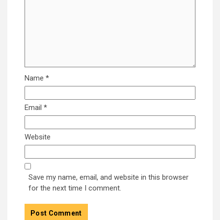
Name
*
Email
*
Website
Save my name, email, and website in this browser
for the next time I comment.