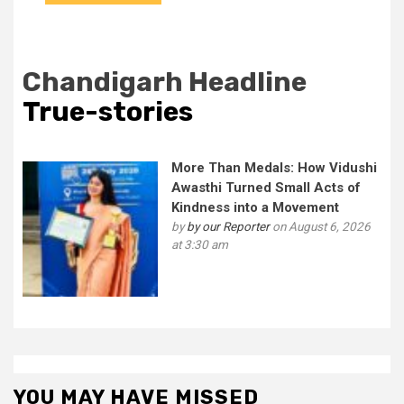
Chandigarh Headline
True-stories
More Than Medals: How Vidushi
Awasthi Turned Small Acts of
Kindness into a Movement
by
by our Reporter
on August 6, 2026
at 3:30 am
YOU MAY HAVE MISSED