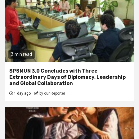
3 min read
SPSMUN 3.0 Concludes with Three
Extraordinary Days of Diplomacy, Leadership
and Global Collaboration
1 day ago
by our Reporter