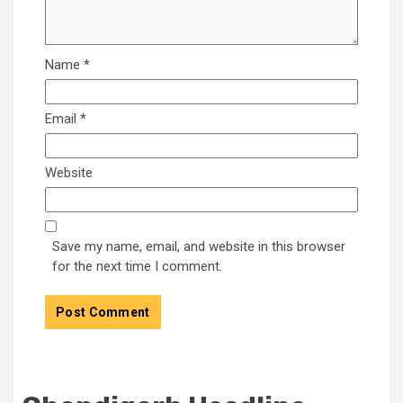
Name
*
Email
*
Website
Save my name, email, and website in this browser
for the next time I comment.