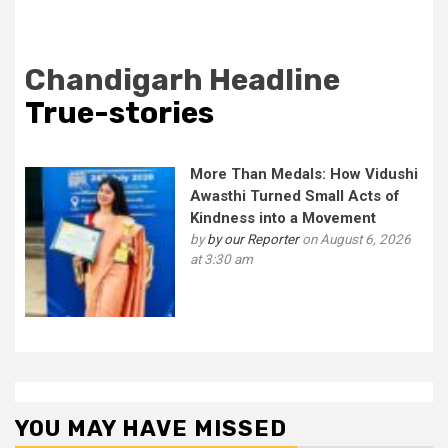
Chandigarh Headline
True-stories
More Than Medals: How Vidushi
Awasthi Turned Small Acts of
Kindness into a Movement
by
by our Reporter
on August 6, 2026
at 3:30 am
YOU MAY HAVE MISSED