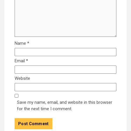
Name
*
Email
*
Website
Save my name, email, and website in this browser
for the next time I comment.