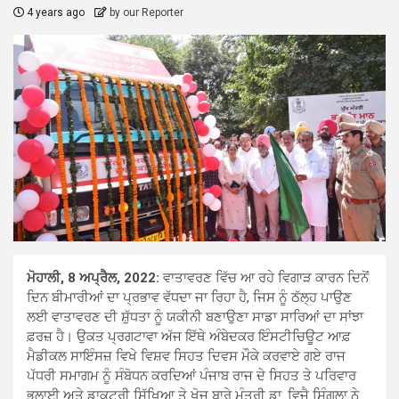
4 years ago
by our Reporter
ਮੋਹਾਲੀ, 8 ਅਪ੍ਰੈਲ, 2022:
ਵਾਤਾਵਰਣ ਵਿੱਚ ਆ ਰਹੇ ਵਿਗਾੜ ਕਾਰਨ ਦਿਨੋਂ
ਦਿਨ ਬੀਮਾਰੀਆਂ ਦਾ ਪ੍ਰਭਾਵ ਵੱਧਦਾ ਜਾ ਰਿਹਾ ਹੈ, ਜਿਸ ਨੂੰ ਠੱਲ੍ਹ ਪਾਉਣ
ਲਈ ਵਾਤਾਵਰਣ ਦੀ ਸ਼ੁੱਧਤਾ ਨੂੰ ਯਕੀਨੀ ਬਣਾਉਣਾ ਸਾਡਾ ਸਾਰਿਆਂ ਦਾ ਸਾਂਝਾ
ਫ਼ਰਜ਼ ਹੈ। ਉਕਤ ਪ੍ਰਗਟਾਵਾ ਅੱਜ ਇੱਥੇ ਅੰਬੇਦਕਰ ਇੰਸਟੀਚਿਊਟ ਆਫ਼
ਮੈਡੀਕਲ ਸਾਇੰਸਜ਼ ਵਿਖੇ ਵਿਸ਼ਵ ਸਿਹਤ ਦਿਵਸ ਮੌਕੇ ਕਰਵਾਏ ਗਏ ਰਾਜ
ਪੱਧਰੀ ਸਮਾਗਮ ਨੂੰ ਸੰਬੋਧਨ ਕਰਦਿਆਂ ਪੰਜਾਬ ਰਾਜ ਦੇ ਸਿਹਤ ਤੇ ਪਰਿਵਾਰ
ਭਲਾਈ ਅਤੇ ਡਾਕਟਰੀ ਸਿੱਖਿਆ ਤੇ ਖੋਜ ਬਾਰੇ ਮੰਤਰੀ ਡਾ. ਵਿਜੈ ਸਿੰਗਲਾ ਨੇ