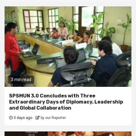
3 min read
SPSMUN 3.0 Concludes with Three
Extraordinary Days of Diplomacy, Leadership
and Global Collaboration
3 days ago
by our Reporter