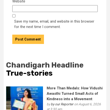
Website
Save my name, email, and website in this browser
for the next time I comment.
Chandigarh Headline
True-stories
More Than Medals: How Vidushi
Awasthi Turned Small Acts of
Kindness into a Movement
by
by our Reporter
on August 6, 2026
at 3:30 am