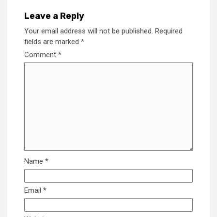
Leave a Reply
Your email address will not be published.
Required
fields are marked
*
Comment
*
Name
*
Email
*