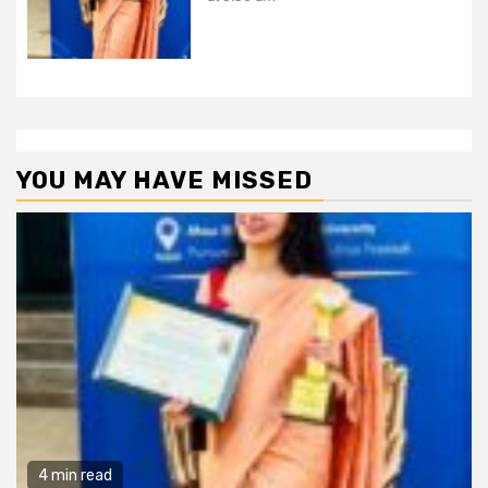
YOU MAY HAVE MISSED
4 min read