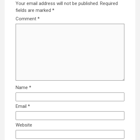
Your email address will not be published.
Required
fields are marked
*
Comment
*
Name
*
Email
*
Website