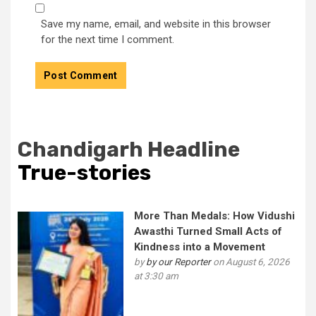
Save my name, email, and website in this browser
for the next time I comment.
Chandigarh Headline
True-stories
More Than Medals: How Vidushi
Awasthi Turned Small Acts of
Kindness into a Movement
by
by our Reporter
on August 6, 2026
at 3:30 am