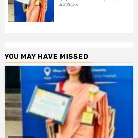
at 3:30 am
YOU MAY HAVE MISSED