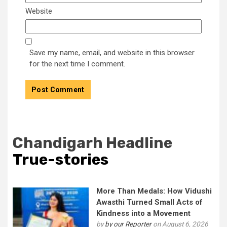
Website
Save my name, email, and website in this browser
for the next time I comment.
Chandigarh Headline
True-stories
More Than Medals: How Vidushi
Awasthi Turned Small Acts of
Kindness into a Movement
by
by our Reporter
on August 6, 2026