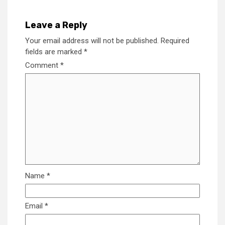
Leave a Reply
Your email address will not be published.
Required
fields are marked
*
Comment
*
Name
*
Email
*