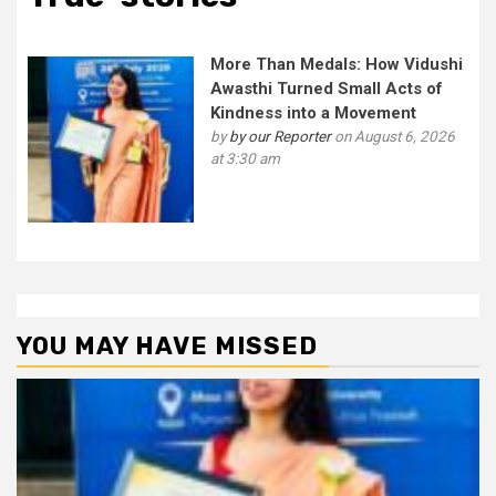
More Than Medals: How Vidushi
Awasthi Turned Small Acts of
Kindness into a Movement
by
by our Reporter
on August 6, 2026
at 3:30 am
YOU MAY HAVE MISSED