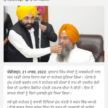
ਚੰਡੀਗੜ੍ਹ, 21 ਮਾਰਚ, 2022:
ਕੁਲਤਾਰ ਸਿੰਘ ਸੰਧਵਾਂ ਨੂੰ ਸਰਬਸੰਮਤੀ ਨਾਲ
ਅੱਜ 16ਵੀਂ ਪੰਜਾਬ ਵਿਧਾਨ ਸਭਾ ਦਾ ਸਪੀਕਰ ਚੁਣਿਆ ਗਿਆ। ਪੰਜਾਬ ਦੇ
ਮੁੱਖ ਮੰਤਰੀ ਭਗਵੰਤ ਮਾਨ ਨੇ ਸਪੀਕਰ ਵਜੋਂ ਸੰਧਵਾਂ ਦੇ ਨਾਮ ਦੀ ਤਜਵੀਜ਼ ਰੱਖੀ
ਜਿਸ ਦੀ ਹਮਾਇਤ ਕੈਬਨਿਟ ਮੰਤਰੀ ਹਰਪਾਲ ਚੀਮਾ ਨੇ ਕੀਤੀ। ਇਸ ਤੋਂ
ਬਾਅਦ ਸੰਧਵਾਂ ਨੂੰ ਬਿਨਾਂ ਮੁਕਾਬਲੇ ਚੁਣ ਲਿਆ ਗਿਆ।
ਨਵੇਂ ਚੁਣੇ ਸਪੀਕਰ ਨੂੰ ਵਧਾਈ ਦਿੰਦਿਆਂ ਮੁੱਖ ਮੰਤਰੀ ਨੇ ਸਦਨ ਵਿੱਚ ਆਪਣੇ
ਪਹਿਲੇ ਭਾਸ਼ਣ ਦੌਰਾਨ ਭਰੋਸਾ ਦਿੱਤਾ ਕਿ ਸਦਨ ਦੀ ਕਾਰਵਾਈ ਦੀ ਲਾਈਵ