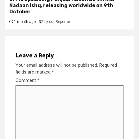
Nadaan Ishq, releasing worldwide on 9th
October
1 month ago
by our Reporter
Leave a Reply
Your email address will not be published.
Required
fields are marked
*
Comment
*