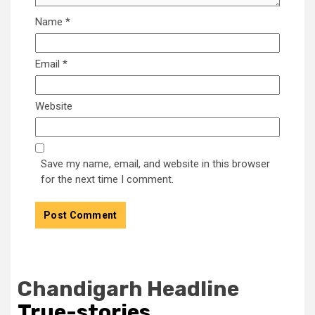
Name
*
Email
*
Website
Save my name, email, and website in this browser
for the next time I comment.
Chandigarh Headline
True-stories