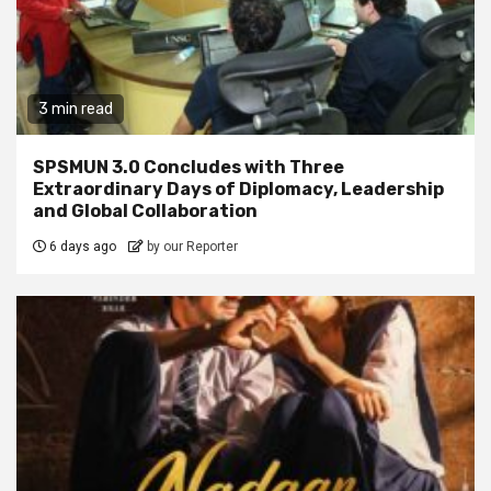
3 min read
SPSMUN 3.0 Concludes with Three
Extraordinary Days of Diplomacy, Leadership
and Global Collaboration
6 days ago
by our Reporter