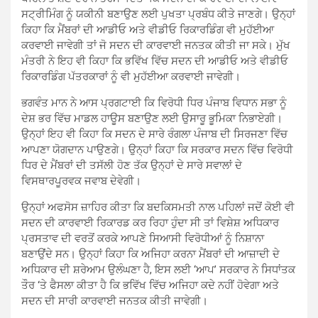
ਸਟ੍ਰੀਮਿੰਗ ਨੂੰ ਯਕੀਨੀ ਬਣਾਉਣ ਲਈ ਪੁਖਤਾ ਪ੍ਰਬੰਧ ਕੀਤੇ ਜਾਣਗੇ। ਉਨ੍ਹਾਂ
ਕਿਹਾ ਕਿ ਮੈਂਬਰਾਂ ਦੀ ਆਡੀਓ ਅਤੇ ਵੀਡੀਓ ਰਿਕਾਰਡਿੰਗ ਵੀ ਮੁਹੱਈਆ
ਕਰਵਾਈ ਜਾਵੇਗੀ ਤਾਂ ਜੋ ਸਦਨ ਦੀ ਕਾਰਵਾਈ ਜਨਤਕ ਕੀਤੀ ਜਾ ਸਕੇ। ਮੁੱਖ
ਮੰਤਰੀ ਨੇ ਇਹ ਵੀ ਕਿਹਾ ਕਿ ਭਵਿੱਖ ਵਿੱਚ ਸਦਨ ਦੀ ਆਡੀਓ ਅਤੇ ਵੀਡੀਓ
ਰਿਕਾਰਡਿੰਗ ਪੱਤਰਕਾਰਾਂ ਨੂੰ ਵੀ ਮੁਹੱਈਆ ਕਰਵਾਈ ਜਾਵੇਗੀ।
ਭਗਵੰਤ ਮਾਨ ਨੇ ਆਸ ਪ੍ਰਗਟਾਈ ਕਿ ਵਿਰੋਧੀ ਧਿਰ ਪੰਜਾਬ ਵਿਧਾਨ ਸਭਾ ਨੂੰ
ਦੇਸ਼ ਭਰ ਵਿੱਚ ਮਾਡਲ ਹਾਊਸ ਬਣਾਉਣ ਲਈ ਉਸਾਰੂ ਭੂਮਿਕਾ ਨਿਭਾਏਗੀ।
ਉਨ੍ਹਾਂ ਇਹ ਵੀ ਕਿਹਾ ਕਿ ਸਦਨ ਦੇ ਸਾਰੇ ਰੰਗਲਾ ਪੰਜਾਬ ਦੀ ਸਿਰਜਣਾ ਵਿੱਚ
ਆਪਣਾ ਯੋਗਦਾਨ ਪਾਉਣਗੇ। ਉਨ੍ਹਾਂ ਕਿਹਾ ਕਿ ਸਰਕਾਰ ਸਦਨ ਵਿੱਚ ਵਿਰੋਧੀ
ਧਿਰ ਦੇ ਮੈਂਬਰਾਂ ਦੀ ਤਸੱਲੀ ਹੋਣ ਤੱਕ ਉਨ੍ਹਾਂ ਦੇ ਸਾਰੇ ਸਵਾਲਾਂ ਦੇ
ਵਿਸਥਾਰਪੂਰਵਕ ਜਵਾਬ ਦੇਵੇਗੀ।
ਉਨ੍ਹਾਂ ਅਫਸੋਸ ਜ਼ਾਹਿਰ ਕੀਤਾ ਕਿ ਬਦਕਿਸਮਤੀ ਨਾਲ ਪਹਿਲਾਂ ਜਦੋਂ ਕੋਈ ਵੀ
ਸਦਨ ਦੀ ਕਾਰਵਾਈ ਰਿਕਾਰਡ ਕਰ ਰਿਹਾ ਹੁੰਦਾ ਸੀ ਤਾਂ ਵਿਸ਼ੇਸ਼ ਅਧਿਕਾਰ
ਪ੍ਰਸਤਾਵ ਦੀ ਵਰਤੋਂ ਕਰਕੇ ਆਪਣੇ ਸਿਆਸੀ ਵਿਰੋਧੀਆਂ ਨੂੰ ਨਿਸ਼ਾਨਾ
ਬਣਾਉਂਦੇ ਸਨ। ਉਨ੍ਹਾਂ ਕਿਹਾ ਕਿ ਅਜਿਹਾ ਕਰਨਾ ਮੈਂਬਰਾਂ ਦੀ ਆਜ਼ਾਦੀ ਦੇ
ਅਧਿਕਾਰ ਦੀ ਸ਼ਰੇਆਮ ਉਲੰਘਣਾ ਹੈ, ਇਸ ਲਈ ‘ਆਪ’ ਸਰਕਾਰ ਨੇ ਸਿਧਾਂਤਕ
ਤੌਰ ‘ਤੇ ਫੈਸਲਾ ਕੀਤਾ ਹੈ ਕਿ ਭਵਿੱਖ ਵਿੱਚ ਅਜਿਹਾ ਕਦੇ ਨਹੀਂ ਹੋਵੇਗਾ ਅਤੇ
ਸਦਨ ਦੀ ਸਾਰੀ ਕਾਰਵਾਈ ਜਨਤਕ ਕੀਤੀ ਜਾਵੇਗੀ।