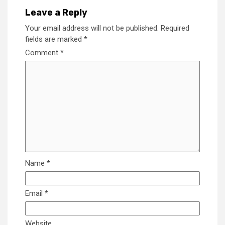
Leave a Reply
Your email address will not be published.
Required
fields are marked
*
Comment
*
Name
*
Email
*
Website