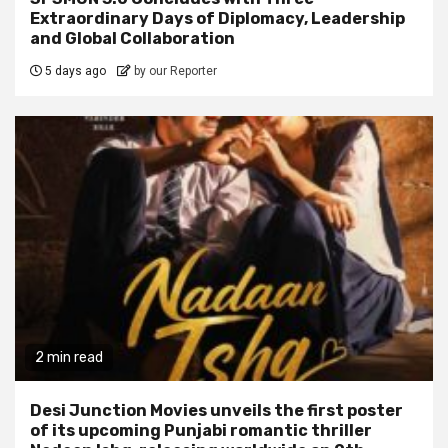
Extraordinary Days of Diplomacy, Leadership
and Global Collaboration
5 days ago
by our Reporter
2 min read
Desi Junction Movies unveils the first poster
of its upcoming Punjabi romantic thriller