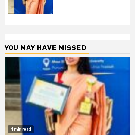
YOU MAY HAVE MISSED
4 min read