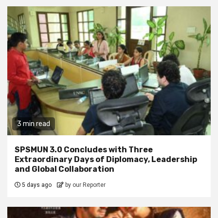
3 min read
SPSMUN 3.0 Concludes with Three
Extraordinary Days of Diplomacy, Leadership
and Global Collaboration
5 days ago
by our Reporter