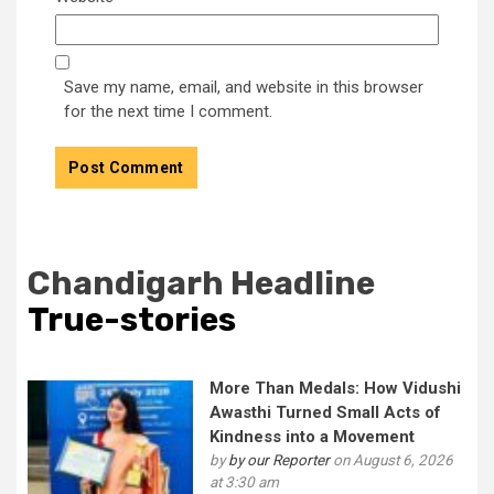
Save my name, email, and website in this browser
for the next time I comment.
Chandigarh Headline
True-stories
More Than Medals: How Vidushi
Awasthi Turned Small Acts of
Kindness into a Movement
by
by our Reporter
on August 6, 2026
at 3:30 am