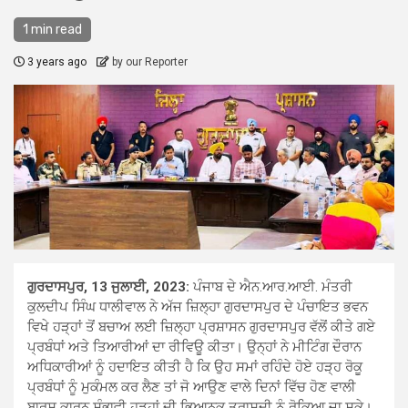
1 min read
3 years ago
by our Reporter
ਗੁਰਦਾਸਪੁਰ, 13 ਜੁਲਾਈ, 2023:
ਪੰਜਾਬ ਦੇ ਐਨ.ਆਰ.ਆਈ. ਮੰਤਰੀ
ਕੁਲਦੀਪ ਸਿੰਘ ਧਾਲੀਵਾਲ ਨੇ ਅੱਜ ਜ਼ਿਲ੍ਹਾ ਗੁਰਦਾਸਪੁਰ ਦੇ ਪੰਚਾਇਤ ਭਵਨ
ਵਿਖੇ ਹੜ੍ਹਾਂ ਤੋਂ ਬਚਾਅ ਲਈ ਜ਼ਿਲ੍ਹਾ ਪ੍ਰਸ਼ਾਸਨ ਗੁਰਦਾਸਪੁਰ ਵੱਲੋਂ ਕੀਤੇ ਗਏ
ਪ੍ਰਬੰਧਾਂ ਅਤੇ ਤਿਆਰੀਆਂ ਦਾ ਰੀਵਿਊ ਕੀਤਾ। ਉਨ੍ਹਾਂ ਨੇ ਮੀਟਿੰਗ ਦੌਰਾਨ
ਅਧਿਕਾਰੀਆਂ ਨੂੰ ਹਦਾਇਤ ਕੀਤੀ ਹੈ ਕਿ ਉਹ ਸਮਾਂ ਰਹਿੰਦੇ ਹੋਏ ਹੜ੍ਹ ਰੋਕੂ
ਪ੍ਰਬੰਧਾਂ ਨੂੰ ਮੁਕੰਮਲ ਕਰ ਲੈਣ ਤਾਂ ਜੋ ਆਉਣ ਵਾਲੇ ਦਿਨਾਂ ਵਿੱਚ ਹੋਣ ਵਾਲੀ
ਬਾਰਸ਼ ਕਾਰਨ ਸੰਭਾਵੀ ਹੜ੍ਹਾਂ ਦੀ ਭਿਆਨਕ ਤ੍ਰਾਸਦੀ ਨੂੰ ਰੋਕਿਆ ਜਾ ਸਕੇ।