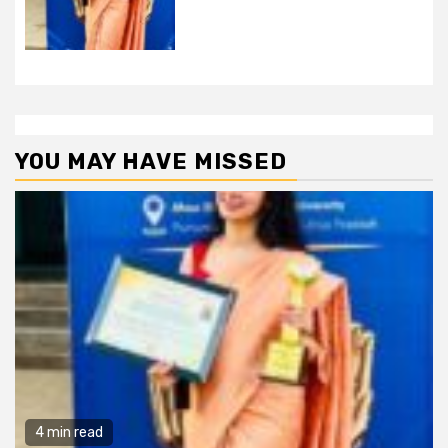
YOU MAY HAVE MISSED
4 min read