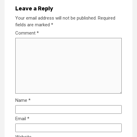
Leave a Reply
Your email address will not be published.
Required
fields are marked
*
Comment
*
Name
*
Email
*