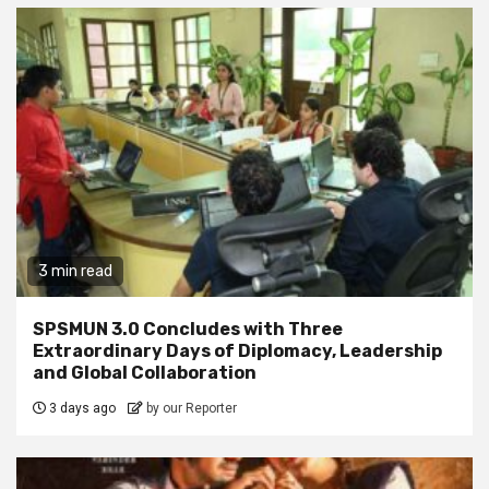
3 min read
SPSMUN 3.0 Concludes with Three
Extraordinary Days of Diplomacy, Leadership
and Global Collaboration
3 days ago
by our Reporter