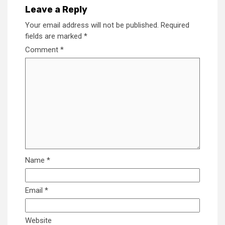
Leave a Reply
Your email address will not be published.
Required
fields are marked
*
Comment
*
Name
*
Email
*
Website