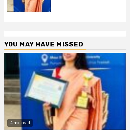
YOU MAY HAVE MISSED
4 min read