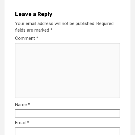
Leave a Reply
Your email address will not be published.
Required
fields are marked
*
Comment
*
Name
*
Email
*