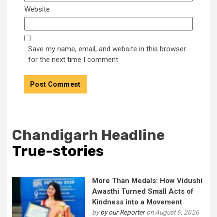
Website
Save my name, email, and website in this browser
for the next time I comment.
Chandigarh Headline
True-stories
More Than Medals: How Vidushi
Awasthi Turned Small Acts of
Kindness into a Movement
by
by our Reporter
on August 6, 2026