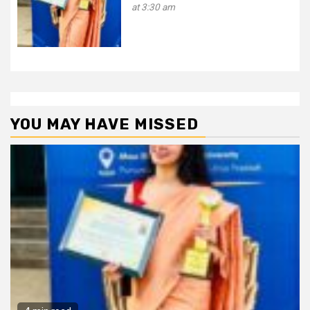
at 3:30 am
YOU MAY HAVE MISSED