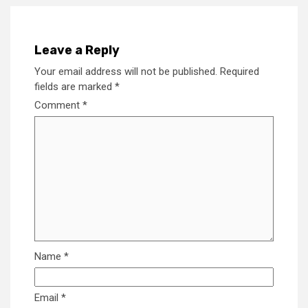
Leave a Reply
Your email address will not be published.
Required
fields are marked
*
Comment
*
Name
*
Email
*