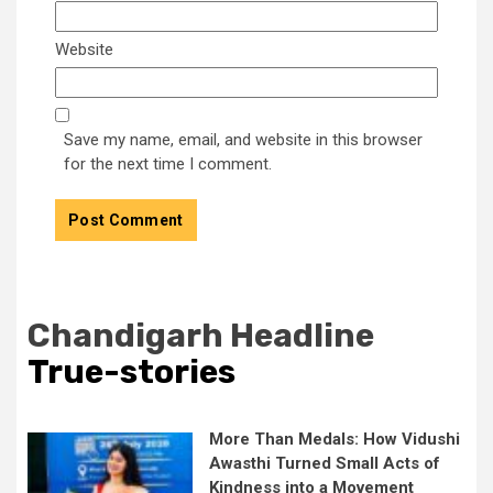
Website
Save my name, email, and website in this browser
for the next time I comment.
Chandigarh Headline
True-stories
More Than Medals: How Vidushi
Awasthi Turned Small Acts of
Kindness into a Movement